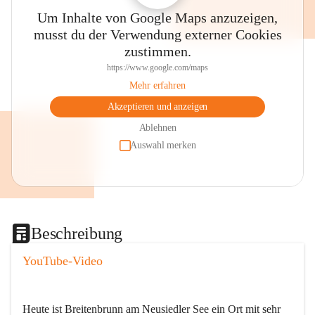
Um Inhalte von Google Maps anzuzeigen,
musst du der Verwendung externer Cookies
zustimmen.
https://www.google.com/maps
Mehr erfahren
Akzeptieren und anzeigen
Ablehnen
Auswahl merken
Beschreibung
YouTube-Video
Heute ist Breitenbrunn am Neusiedler See ein Ort mit sehr 