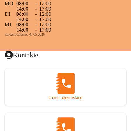
MO
08:00
-
12:00
14:00
-
17:00
DI
08:00
-
12:00
14:00
-
17:00
MI
08:00
-
12:00
14:00
-
17:00
Zuletzt bearbeitet: 07.05.2026
Kontakte
Gemeindevorstand