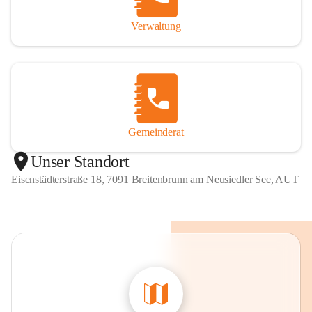
Verwaltung
Gemeinderat
Unser Standort
Eisenstädterstraße 18, 7091 Breitenbrunn am Neusiedler See, AUT