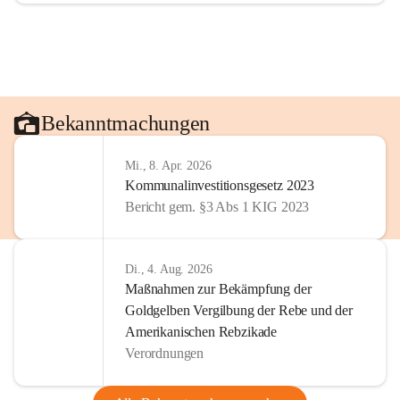
Bekanntmachungen
Mi., 8. Apr. 2026
Kommunalinvestitionsgesetz 2023
Bericht gem. §3 Abs 1 KIG 2023
Di., 4. Aug. 2026
Maßnahmen zur Bekämpfung der
Goldgelben Vergilbung der Rebe und der
Amerikanischen Rebzikade
Verordnungen