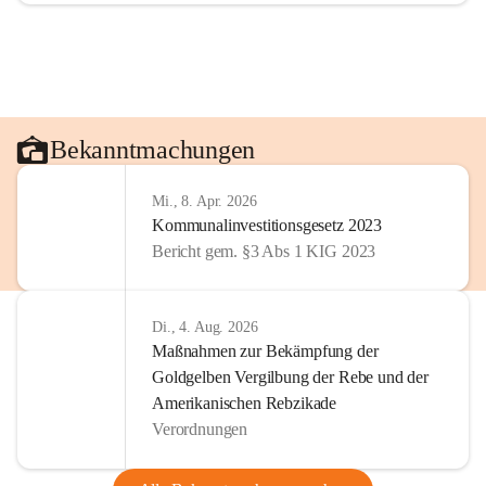
Bekanntmachungen
Mi., 8. Apr. 2026
Kommunalinvestitionsgesetz 2023
Bericht gem. §3 Abs 1 KIG 2023
Di., 4. Aug. 2026
Maßnahmen zur Bekämpfung der
Goldgelben Vergilbung der Rebe und der
Amerikanischen Rebzikade
Verordnungen