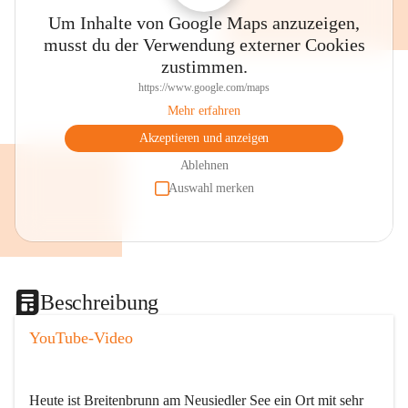
Um Inhalte von Google Maps anzuzeigen,
musst du der Verwendung externer Cookies
zustimmen.
https://www.google.com/maps
Mehr erfahren
Akzeptieren und anzeigen
Ablehnen
Auswahl merken
Beschreibung
YouTube-Video
Heute ist Breitenbrunn am Neusiedler See ein Ort mit sehr 