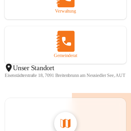
Verwaltung
Gemeinderat
Unser Standort
Eisenstädterstraße 18, 7091 Breitenbrunn am Neusiedler See, AUT