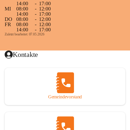
14:00
-
17:00
MI
08:00
-
12:00
14:00
-
17:00
DO
08:00
-
12:00
FR
08:00
-
12:00
14:00
-
17:00
Zuletzt bearbeitet: 07.05.2026
Kontakte
Gemeindevorstand