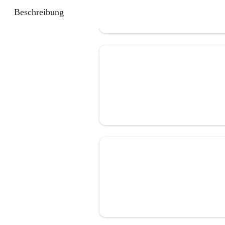
Beschreibung