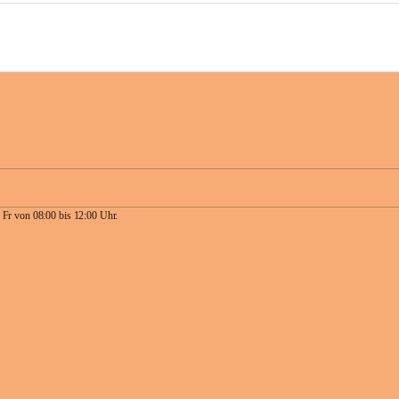
 Fr von 08:00 bis 12:00 Uhr.