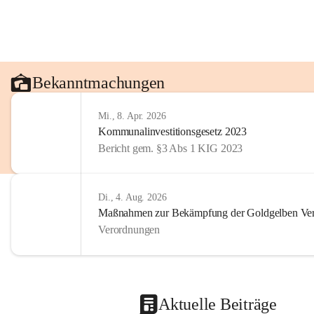
Bekanntmachungen
Mi., 8. Apr. 2026
Kommunalinvestitionsgesetz 2023
Bericht gem. §3 Abs 1 KIG 2023
Di., 4. Aug. 2026
Maßnahmen zur Bekämpfung der Goldgelben Verg
Verordnungen
Aktuelle Beiträge