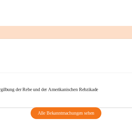
ilbung der Rebe und der Amerikanischen Rebzikade
Alle Bekanntmachungen sehen