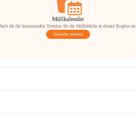
Müllkalender
Sieh dir die kommenden Termine für die Müllabfuhr in deiner Region an
Kalender ansehen