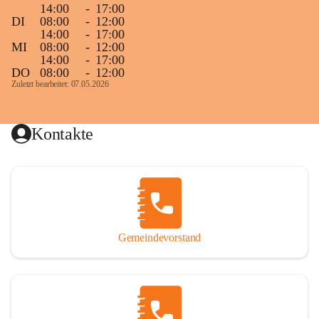
14:00
-
17:00
DI
08:00
-
12:00
14:00
-
17:00
MI
08:00
-
12:00
14:00
-
17:00
DO
08:00
-
12:00
Zuletzt bearbeitet: 07.05.2026
Kontakte
Gemeindevorstand