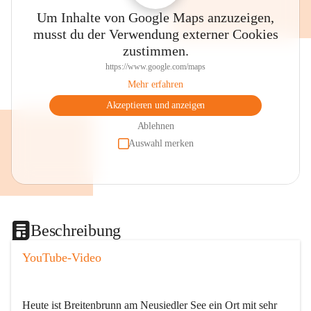
Um Inhalte von Google Maps anzuzeigen,
musst du der Verwendung externer Cookies
zustimmen.
https://www.google.com/maps
Mehr erfahren
Akzeptieren und anzeigen
Ablehnen
Auswahl merken
Beschreibung
YouTube-Video
Heute ist Breitenbrunn am Neusiedler See ein Ort mit sehr 