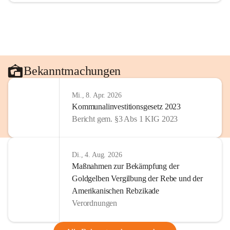
Bekanntmachungen
Mi., 8. Apr. 2026
Kommunalinvestitionsgesetz 2023
Bericht gem. §3 Abs 1 KIG 2023
Di., 4. Aug. 2026
Maßnahmen zur Bekämpfung der
Goldgelben Vergilbung der Rebe und der
Amerikanischen Rebzikade
Verordnungen