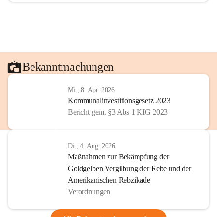
Bekanntmachungen
Mi., 8. Apr. 2026
Kommunalinvestitionsgesetz 2023
Bericht gem. §3 Abs 1 KIG 2023
Di., 4. Aug. 2026
Maßnahmen zur Bekämpfung der
Goldgelben Vergilbung der Rebe und der
Amerikanischen Rebzikade
Verordnungen