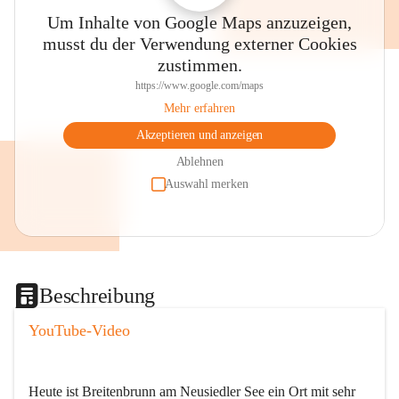
Um Inhalte von Google Maps anzuzeigen,
musst du der Verwendung externer Cookies
zustimmen.
https://www.google.com/maps
Mehr erfahren
Akzeptieren und anzeigen
Ablehnen
Auswahl merken
Beschreibung
YouTube-Video
Heute ist Breitenbrunn am Neusiedler See ein Ort mit sehr 