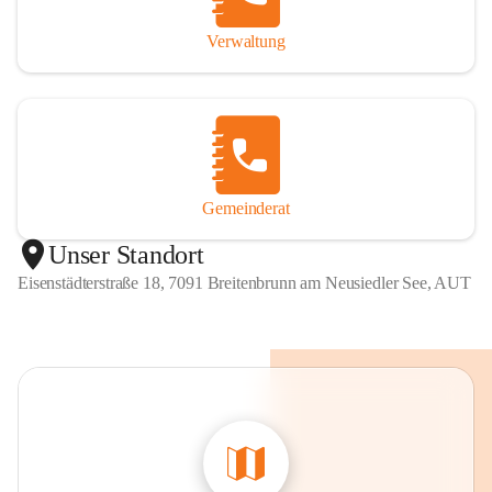
Verwaltung
Gemeinderat
Unser Standort
Eisenstädterstraße 18, 7091 Breitenbrunn am Neusiedler See, AUT