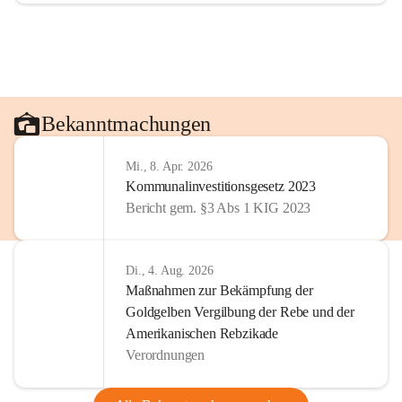
Bekanntmachungen
Mi., 8. Apr. 2026
Kommunalinvestitionsgesetz 2023
Bericht gem. §3 Abs 1 KIG 2023
Di., 4. Aug. 2026
Maßnahmen zur Bekämpfung der
Goldgelben Vergilbung der Rebe und der
Amerikanischen Rebzikade
Verordnungen