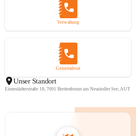
Verwaltung
Gemeinderat
Unser Standort
Eisenstädterstraße 18, 7091 Breitenbrunn am Neusiedler See, AUT