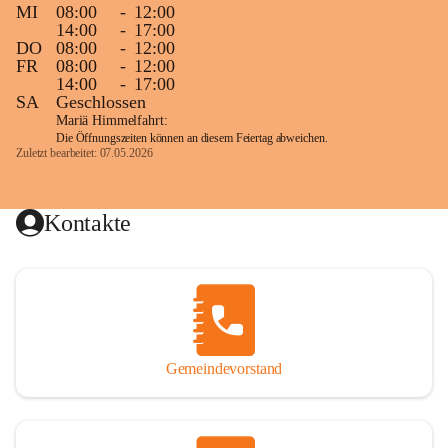
MI
08:00
-
12:00
14:00
-
17:00
DO
08:00
-
12:00
FR
08:00
-
12:00
14:00
-
17:00
SA
Geschlossen
Mariä Himmelfahrt:
Die Öffnungszeiten können an diesem Feiertag abweichen.
Zuletzt bearbeitet: 07.05.2026
Kontakte
Gemeindevorstand