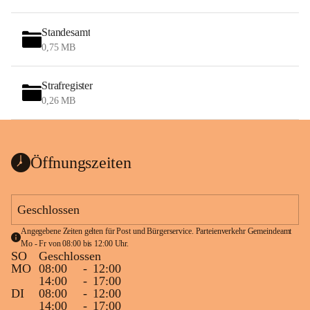
Standesamt
0,75 MB
Strafregister
0,26 MB
Öffnungszeiten
Geschlossen
Angegebene Zeiten gelten für Post und Bürgerservice. Parteienverkehr Gemeindeamt 
Mo - Fr von 08:00 bis 12:00 Uhr.
SO
Geschlossen
MO
08:00
-
12:00
14:00
-
17:00
DI
08:00
-
12:00
14:00
-
17:00