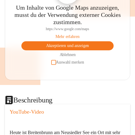
Um Inhalte von Google Maps anzuzeigen,
musst du der Verwendung externer Cookies
zustimmen.
https://www.google.com/maps
Mehr erfahren
Akzeptieren und anzeigen
Ablehnen
Auswahl merken
Beschreibung
YouTube-Video
Heute ist Breitenbrunn am Neusiedler See ein Ort mit sehr 