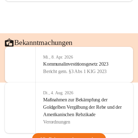
Bekanntmachungen
Mi., 8. Apr. 2026
Kommunalinvestitionsgesetz 2023
Bericht gem. §3 Abs 1 KIG 2023
Di., 4. Aug. 2026
Maßnahmen zur Bekämpfung der
Goldgelben Vergilbung der Rebe und der
Amerikanischen Rebzikade
Verordnungen