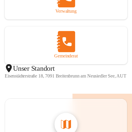
Verwaltung
Gemeinderat
Unser Standort
Eisenstädterstraße 18, 7091 Breitenbrunn am Neusiedler See, AUT