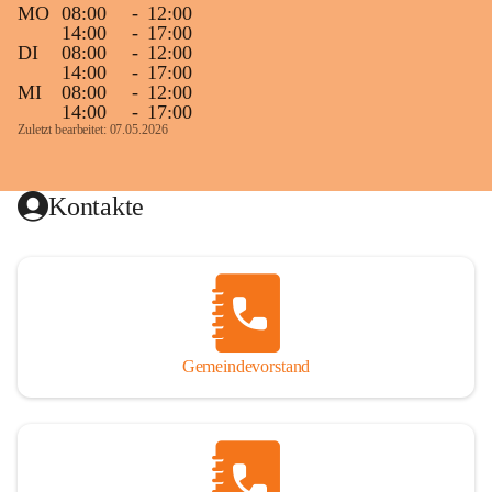
MO
08:00
-
12:00
14:00
-
17:00
DI
08:00
-
12:00
14:00
-
17:00
MI
08:00
-
12:00
14:00
-
17:00
Zuletzt bearbeitet: 07.05.2026
Kontakte
Gemeindevorstand