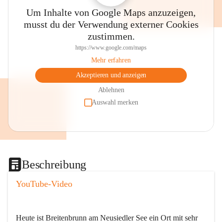
Um Inhalte von Google Maps anzuzeigen,
musst du der Verwendung externer Cookies
zustimmen.
https://www.google.com/maps
Mehr erfahren
Akzeptieren und anzeigen
Ablehnen
Auswahl merken
Beschreibung
YouTube-Video
Heute ist Breitenbrunn am Neusiedler See ein Ort mit sehr 