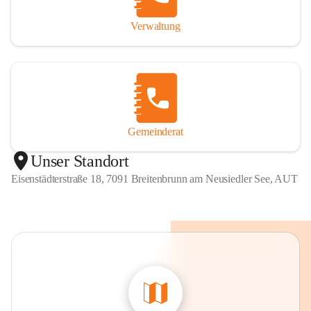
Verwaltung
Gemeinderat
Unser Standort
Eisenstädterstraße 18, 7091 Breitenbrunn am Neusiedler See, AUT