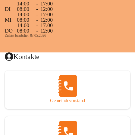
14:00
-
17:00
DI
08:00
-
12:00
14:00
-
17:00
MI
08:00
-
12:00
14:00
-
17:00
DO
08:00
-
12:00
Zuletzt bearbeitet: 07.05.2026
Kontakte
Gemeindevorstand