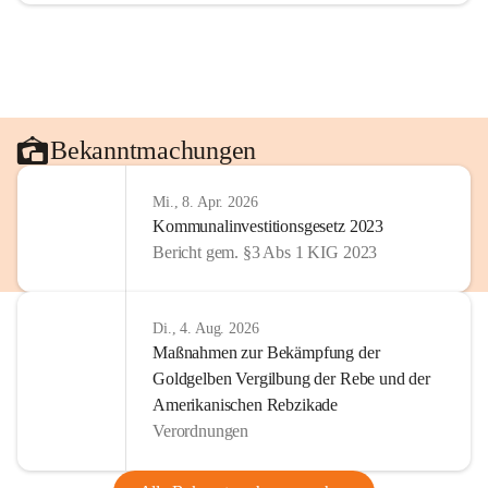
Bekanntmachungen
Mi., 8. Apr. 2026
Kommunalinvestitionsgesetz 2023
Bericht gem. §3 Abs 1 KIG 2023
Di., 4. Aug. 2026
Maßnahmen zur Bekämpfung der
Goldgelben Vergilbung der Rebe und der
Amerikanischen Rebzikade
Verordnungen