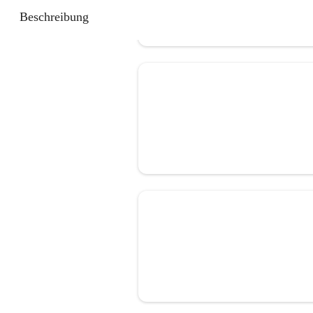
Beschreibung