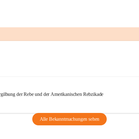
ilbung der Rebe und der Amerikanischen Rebzikade
Alle Bekanntmachungen sehen