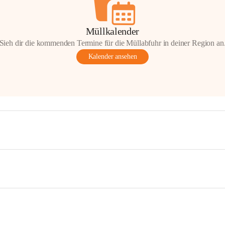
Müllkalender
Sieh dir die kommenden Termine für die Müllabfuhr in deiner Region an
Kalender ansehen