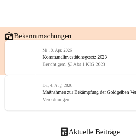
Bekanntmachungen
Mi., 8. Apr. 2026
Kommunalinvestitionsgesetz 2023
Bericht gem. §3 Abs 1 KIG 2023
Di., 4. Aug. 2026
Maßnahmen zur Bekämpfung der Goldgelben Verg
Verordnungen
Aktuelle Beiträge