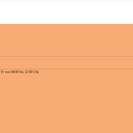
 Fr von 08:00 bis 12:00 Uhr.