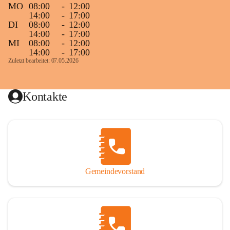
MO
08:00
-
12:00
14:00
-
17:00
DI
08:00
-
12:00
14:00
-
17:00
MI
08:00
-
12:00
14:00
-
17:00
Zuletzt bearbeitet: 07.05.2026
Kontakte
Gemeindevorstand