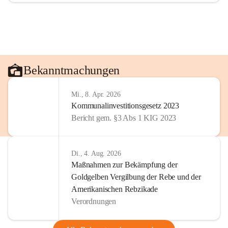
Bekanntmachungen
Mi., 8. Apr. 2026
Kommunalinvestitionsgesetz 2023
Bericht gem. §3 Abs 1 KIG 2023
Di., 4. Aug. 2026
Maßnahmen zur Bekämpfung der
Goldgelben Vergilbung der Rebe und der
Amerikanischen Rebzikade
Verordnungen