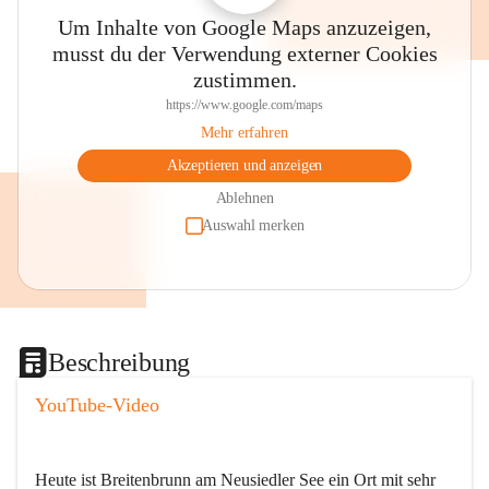
Um Inhalte von Google Maps anzuzeigen,
musst du der Verwendung externer Cookies
zustimmen.
https://www.google.com/maps
Mehr erfahren
Akzeptieren und anzeigen
Ablehnen
Auswahl merken
Beschreibung
YouTube-Video
Heute ist Breitenbrunn am Neusiedler See ein Ort mit sehr 