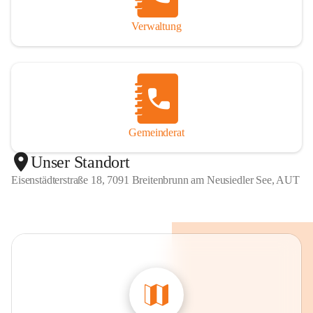
Verwaltung
Gemeinderat
Unser Standort
Eisenstädterstraße 18, 7091 Breitenbrunn am Neusiedler See, AUT