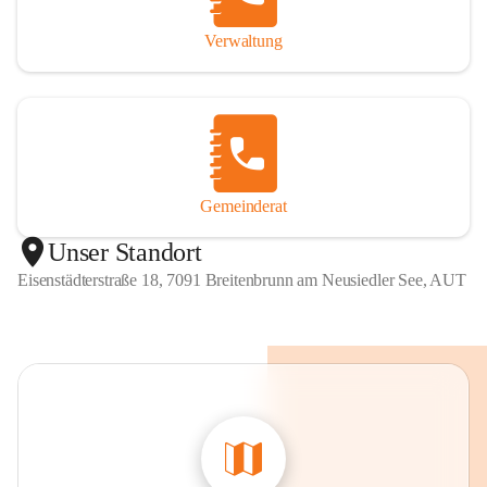
Verwaltung
Gemeinderat
Unser Standort
Eisenstädterstraße 18, 7091 Breitenbrunn am Neusiedler See, AUT