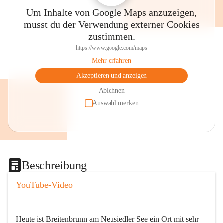
Um Inhalte von Google Maps anzuzeigen,
musst du der Verwendung externer Cookies
zustimmen.
https://www.google.com/maps
Mehr erfahren
Akzeptieren und anzeigen
Ablehnen
Auswahl merken
Beschreibung
YouTube-Video
Heute ist Breitenbrunn am Neusiedler See ein Ort mit sehr 