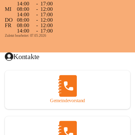
14:00
-
17:00
MI
08:00
-
12:00
14:00
-
17:00
DO
08:00
-
12:00
FR
08:00
-
12:00
14:00
-
17:00
Zuletzt bearbeitet: 07.05.2026
Kontakte
Gemeindevorstand