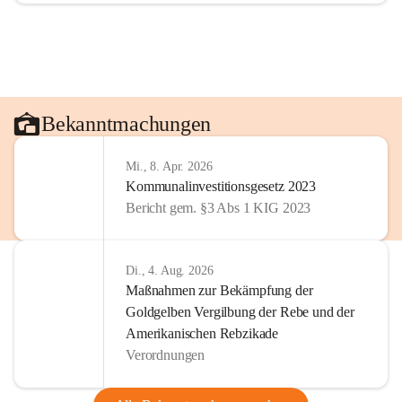
Bekanntmachungen
Mi., 8. Apr. 2026
Kommunalinvestitionsgesetz 2023
Bericht gem. §3 Abs 1 KIG 2023
Di., 4. Aug. 2026
Maßnahmen zur Bekämpfung der
Goldgelben Vergilbung der Rebe und der
Amerikanischen Rebzikade
Verordnungen