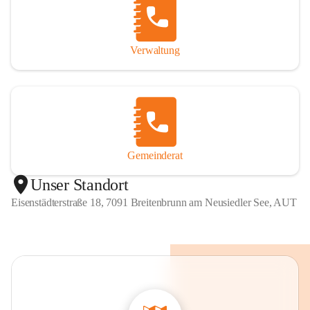
Verwaltung
Gemeinderat
Unser Standort
Eisenstädterstraße 18, 7091 Breitenbrunn am Neusiedler See, AUT