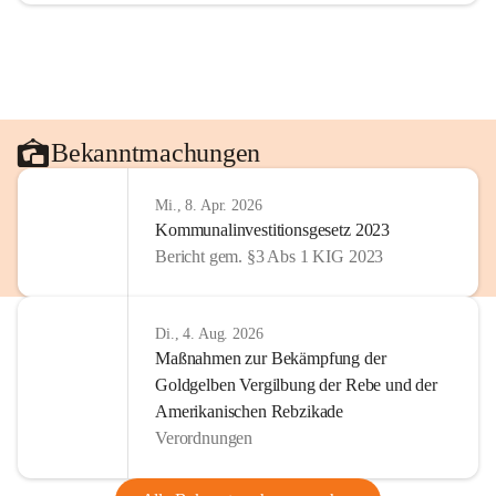
Bekanntmachungen
Mi., 8. Apr. 2026
Kommunalinvestitionsgesetz 2023
Bericht gem. §3 Abs 1 KIG 2023
Di., 4. Aug. 2026
Maßnahmen zur Bekämpfung der
Goldgelben Vergilbung der Rebe und der
Amerikanischen Rebzikade
Verordnungen