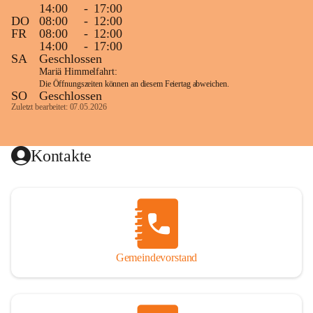
14:00
-
17:00
DO
08:00
-
12:00
FR
08:00
-
12:00
14:00
-
17:00
SA
Geschlossen
Mariä Himmelfahrt:
Die Öffnungszeiten können an diesem Feiertag abweichen.
SO
Geschlossen
Zuletzt bearbeitet: 07.05.2026
Kontakte
Gemeindevorstand