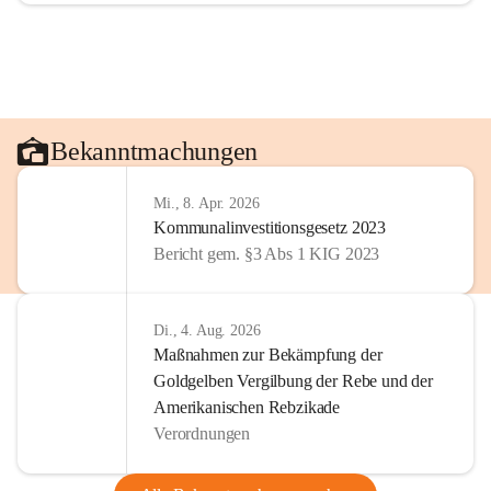
Bekanntmachungen
Mi., 8. Apr. 2026
Kommunalinvestitionsgesetz 2023
Bericht gem. §3 Abs 1 KIG 2023
Di., 4. Aug. 2026
Maßnahmen zur Bekämpfung der
Goldgelben Vergilbung der Rebe und der
Amerikanischen Rebzikade
Verordnungen