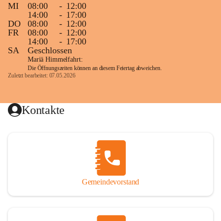
MI
08:00
-
12:00
14:00
-
17:00
DO
08:00
-
12:00
FR
08:00
-
12:00
14:00
-
17:00
SA
Geschlossen
Mariä Himmelfahrt:
Die Öffnungszeiten können an diesem Feiertag abweichen.
Zuletzt bearbeitet: 07.05.2026
Kontakte
Gemeindevorstand