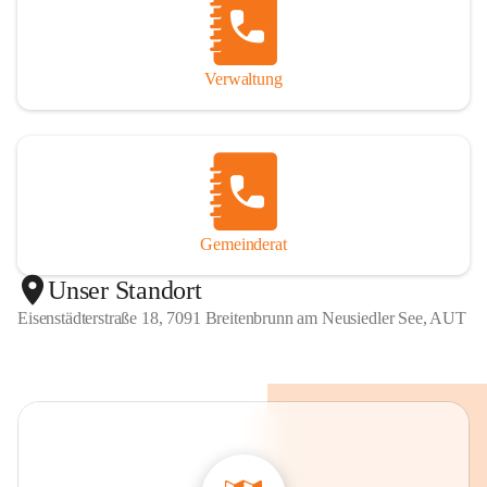
Verwaltung
Gemeinderat
Unser Standort
Eisenstädterstraße 18, 7091 Breitenbrunn am Neusiedler See, AUT