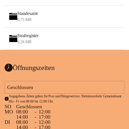
Standesamt
0,75 MB
Strafregister
0,26 MB
Öffnungszeiten
Geschlossen
Angegebene Zeiten gelten für Post und Bürgerservice. Parteienverkehr Gemeindeamt 
Mo - Fr von 08:00 bis 12:00 Uhr.
SO
Geschlossen
MO
08:00
-
12:00
14:00
-
17:00
DI
08:00
-
12:00
14:00
-
17:00