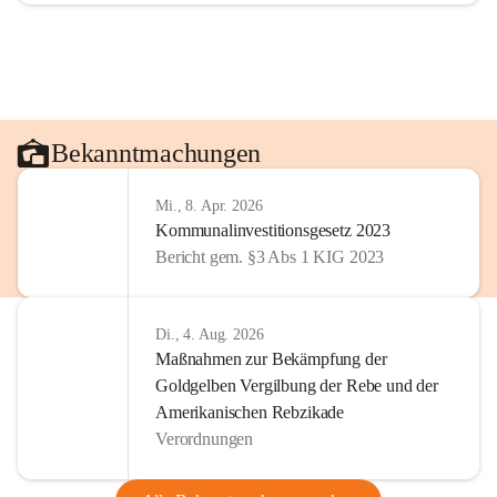
Bekanntmachungen
Mi., 8. Apr. 2026
Kommunalinvestitionsgesetz 2023
Bericht gem. §3 Abs 1 KIG 2023
Di., 4. Aug. 2026
Maßnahmen zur Bekämpfung der
Goldgelben Vergilbung der Rebe und der
Amerikanischen Rebzikade
Verordnungen