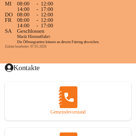
MI
08:00
-
12:00
14:00
-
17:00
DO
08:00
-
12:00
FR
08:00
-
12:00
14:00
-
17:00
SA
Geschlossen
Mariä Himmelfahrt:
Die Öffnungszeiten können an diesem Feiertag abweichen.
Zuletzt bearbeitet: 07.05.2026
Kontakte
Gemeindevorstand