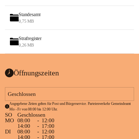
Standesamt
0,75 MB
Strafregister
0,26 MB
Öffnungszeiten
Geschlossen
Angegebene Zeiten gelten für Post und Bürgerservice. Parteienverkehr Gemeindeamt 
Mo - Fr von 08:00 bis 12:00 Uhr.
SO
Geschlossen
MO
08:00
-
12:00
14:00
-
17:00
DI
08:00
-
12:00
14:00
-
17:00