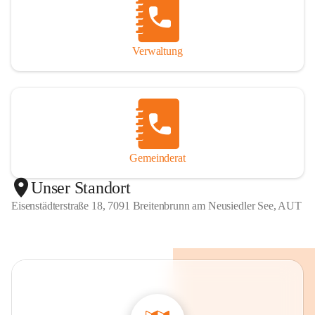
Verwaltung
Gemeinderat
Unser Standort
Eisenstädterstraße 18, 7091 Breitenbrunn am Neusiedler See, AUT