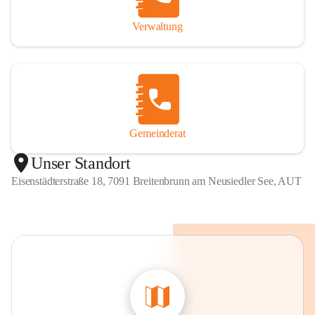
Verwaltung
Gemeinderat
Unser Standort
Eisenstädterstraße 18, 7091 Breitenbrunn am Neusiedler See, AUT