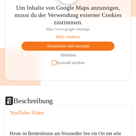
Um Inhalte von Google Maps anzuzeigen,
musst du der Verwendung externer Cookies
zustimmen.
https://www.google.com/maps
Mehr erfahren
Akzeptieren und anzeigen
Ablehnen
Auswahl merken
Beschreibung
YouTube-Video
Heute ist Breitenbrunn am Neusiedler See ein Ort mit sehr 