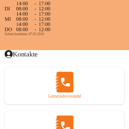
14:00
-
17:00
DI
08:00
-
12:00
14:00
-
17:00
MI
08:00
-
12:00
14:00
-
17:00
DO
08:00
-
12:00
Zuletzt bearbeitet: 07.05.2026
Kontakte
Gemeindevorstand