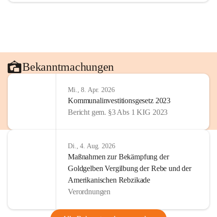
Bekanntmachungen
Mi., 8. Apr. 2026
Kommunalinvestitionsgesetz 2023
Bericht gem. §3 Abs 1 KIG 2023
Di., 4. Aug. 2026
Maßnahmen zur Bekämpfung der
Goldgelben Vergilbung der Rebe und der
Amerikanischen Rebzikade
Verordnungen