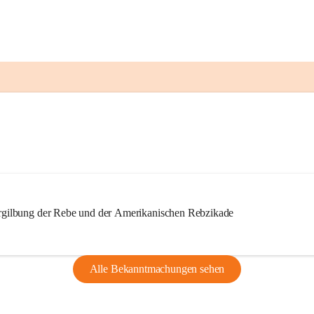
ilbung der Rebe und der Amerikanischen Rebzikade
Alle Bekanntmachungen sehen