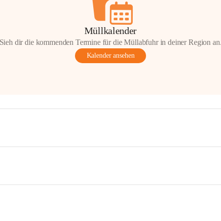
Müllkalender
Sieh dir die kommenden Termine für die Müllabfuhr in deiner Region an
Kalender ansehen