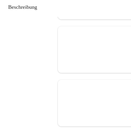
Beschreibung