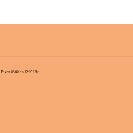
 Fr von 08:00 bis 12:00 Uhr.