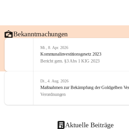
Bekanntmachungen
Mi., 8. Apr. 2026
Kommunalinvestitionsgesetz 2023
Bericht gem. §3 Abs 1 KIG 2023
Di., 4. Aug. 2026
Maßnahmen zur Bekämpfung der Goldgelben Verg
Verordnungen
Aktuelle Beiträge