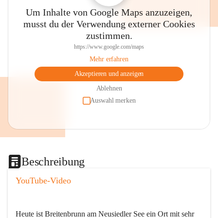
Um Inhalte von Google Maps anzuzeigen,
musst du der Verwendung externer Cookies
zustimmen.
https://www.google.com/maps
Mehr erfahren
Akzeptieren und anzeigen
Ablehnen
Auswahl merken
Beschreibung
YouTube-Video
Heute ist Breitenbrunn am Neusiedler See ein Ort mit sehr 