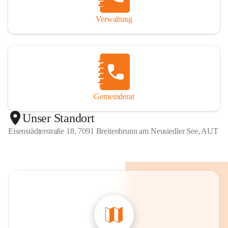
Verwaltung
Gemeinderat
Unser Standort
Eisenstädterstraße 18, 7091 Breitenbrunn am Neusiedler See, AUT