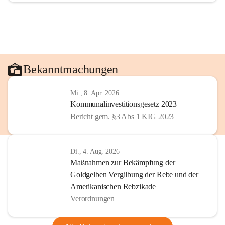
Bekanntmachungen
Mi., 8. Apr. 2026
Kommunalinvestitionsgesetz 2023
Bericht gem. §3 Abs 1 KIG 2023
Di., 4. Aug. 2026
Maßnahmen zur Bekämpfung der
Goldgelben Vergilbung der Rebe und der
Amerikanischen Rebzikade
Verordnungen