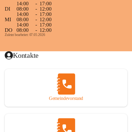
14:00
-
17:00
DI
08:00
-
12:00
14:00
-
17:00
MI
08:00
-
12:00
14:00
-
17:00
DO
08:00
-
12:00
Zuletzt bearbeitet: 07.05.2026
Kontakte
Gemeindevorstand