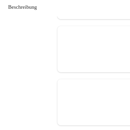
Beschreibung