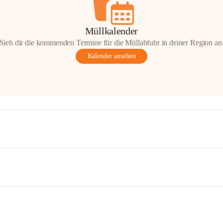
Müllkalender
Sieh dir die kommenden Termine für die Müllabfuhr in deiner Region an
Kalender ansehen