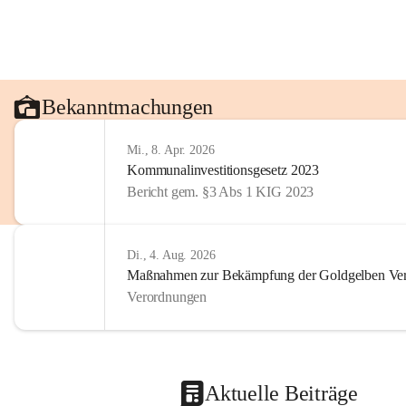
Bekanntmachungen
Mi., 8. Apr. 2026
Kommunalinvestitionsgesetz 2023
Bericht gem. §3 Abs 1 KIG 2023
Di., 4. Aug. 2026
Maßnahmen zur Bekämpfung der Goldgelben Verg
Verordnungen
Aktuelle Beiträge