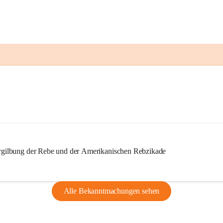
ilbung der Rebe und der Amerikanischen Rebzikade
Alle Bekanntmachungen sehen