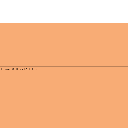
 Fr von 08:00 bis 12:00 Uhr.