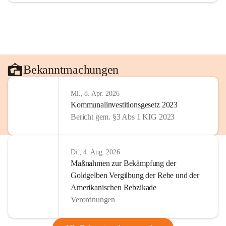
Bekanntmachungen
Mi., 8. Apr. 2026
Kommunalinvestitionsgesetz 2023
Bericht gem. §3 Abs 1 KIG 2023
Di., 4. Aug. 2026
Maßnahmen zur Bekämpfung der
Goldgelben Vergilbung der Rebe und der
Amerikanischen Rebzikade
Verordnungen