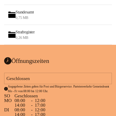
Standesamt
0,75 MB
Strafregister
0,26 MB
Öffnungszeiten
Geschlossen
Angegebene Zeiten gelten für Post und Bürgerservice. Parteienverkehr Gemeindeamt 
Mo - Fr von 08:00 bis 12:00 Uhr.
SO
Geschlossen
MO
08:00
-
12:00
14:00
-
17:00
DI
08:00
-
12:00
14:00
-
17:00