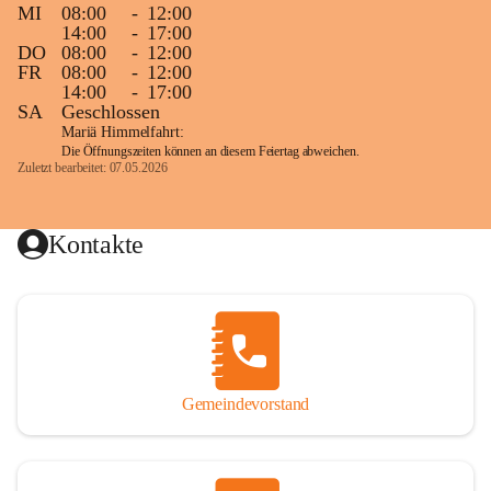
MI
08:00
-
12:00
14:00
-
17:00
DO
08:00
-
12:00
FR
08:00
-
12:00
14:00
-
17:00
SA
Geschlossen
Mariä Himmelfahrt:
Die Öffnungszeiten können an diesem Feiertag abweichen.
Zuletzt bearbeitet: 07.05.2026
Kontakte
Gemeindevorstand