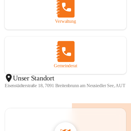
Verwaltung
Gemeinderat
Unser Standort
Eisenstädterstraße 18, 7091 Breitenbrunn am Neusiedler See, AUT