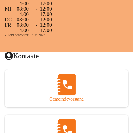
14:00
-
17:00
MI
08:00
-
12:00
14:00
-
17:00
DO
08:00
-
12:00
FR
08:00
-
12:00
14:00
-
17:00
Zuletzt bearbeitet: 07.05.2026
Kontakte
Gemeindevorstand