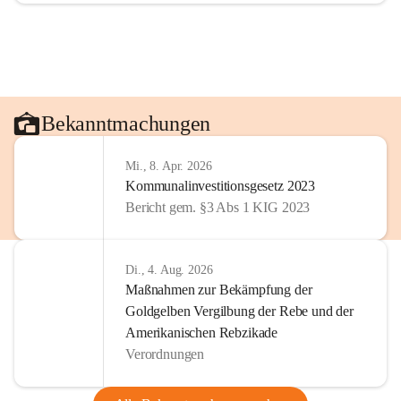
Bekanntmachungen
Mi., 8. Apr. 2026
Kommunalinvestitionsgesetz 2023
Bericht gem. §3 Abs 1 KIG 2023
Di., 4. Aug. 2026
Maßnahmen zur Bekämpfung der
Goldgelben Vergilbung der Rebe und der
Amerikanischen Rebzikade
Verordnungen