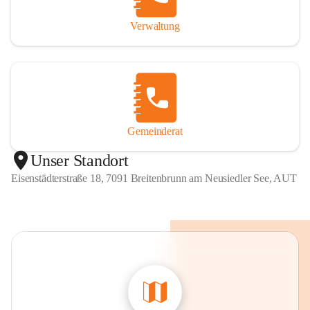
Verwaltung
Gemeinderat
Unser Standort
Eisenstädterstraße 18, 7091 Breitenbrunn am Neusiedler See, AUT