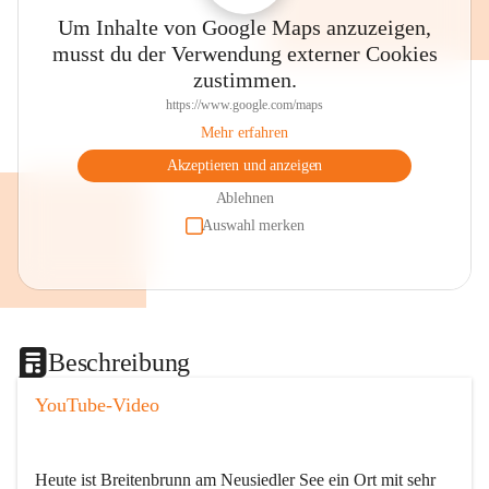
Um Inhalte von Google Maps anzuzeigen,
musst du der Verwendung externer Cookies
zustimmen.
https://www.google.com/maps
Mehr erfahren
Akzeptieren und anzeigen
Ablehnen
Auswahl merken
Beschreibung
YouTube-Video
Heute ist Breitenbrunn am Neusiedler See ein Ort mit sehr 