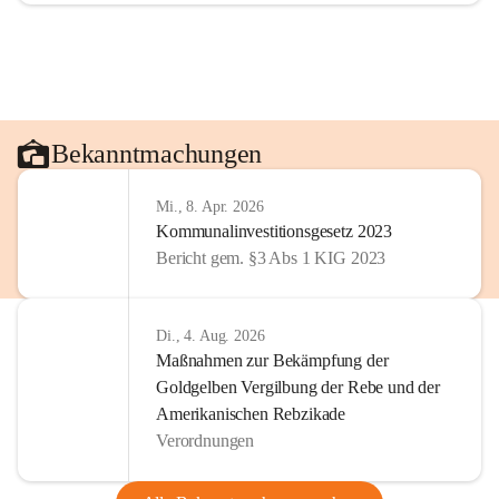
Bekanntmachungen
Mi., 8. Apr. 2026
Kommunalinvestitionsgesetz 2023
Bericht gem. §3 Abs 1 KIG 2023
Di., 4. Aug. 2026
Maßnahmen zur Bekämpfung der
Goldgelben Vergilbung der Rebe und der
Amerikanischen Rebzikade
Verordnungen