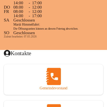
14:00
-
17:00
DO
08:00
-
12:00
FR
08:00
-
12:00
14:00
-
17:00
SA
Geschlossen
Mariä Himmelfahrt:
Die Öffnungszeiten können an diesem Feiertag abweichen.
SO
Geschlossen
Zuletzt bearbeitet: 07.05.2026
Kontakte
Gemeindevorstand