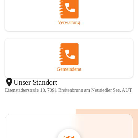
Verwaltung
Gemeinderat
Unser Standort
Eisenstädterstraße 18, 7091 Breitenbrunn am Neusiedler See, AUT