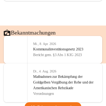
Bekanntmachungen
Mi., 8. Apr. 2026
Kommunalinvestitionsgesetz 2023
Bericht gem. §3 Abs 1 KIG 2023
Di., 4. Aug. 2026
Maßnahmen zur Bekämpfung der
Goldgelben Vergilbung der Rebe und der
Amerikanischen Rebzikade
Verordnungen