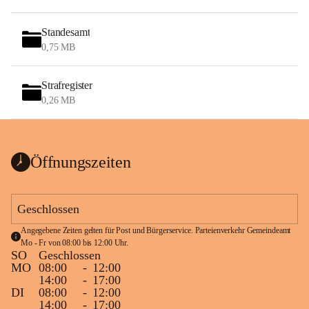
Standesamt
0,75 MB
Strafregister
0,26 MB
Öffnungszeiten
Geschlossen
Angegebene Zeiten gelten für Post und Bürgerservice. Parteienverkehr Gemeindeamt 
Mo - Fr von 08:00 bis 12:00 Uhr.
SO
Geschlossen
MO
08:00
-
12:00
14:00
-
17:00
DI
08:00
-
12:00
14:00
-
17:00