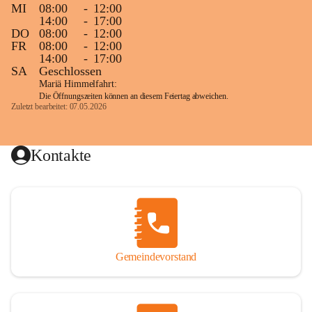
MI
08:00
-
12:00
14:00
-
17:00
DO
08:00
-
12:00
FR
08:00
-
12:00
14:00
-
17:00
SA
Geschlossen
Mariä Himmelfahrt:
Die Öffnungszeiten können an diesem Feiertag abweichen.
Zuletzt bearbeitet: 07.05.2026
Kontakte
Gemeindevorstand