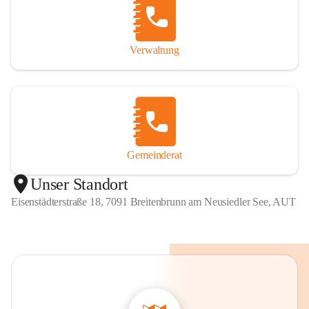
Verwaltung
Gemeinderat
Unser Standort
Eisenstädterstraße 18, 7091 Breitenbrunn am Neusiedler See, AUT