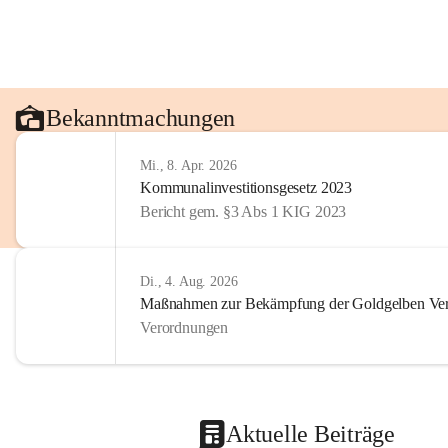
Bekanntmachungen
Mi., 8. Apr. 2026
Kommunalinvestitionsgesetz 2023
Bericht gem. §3 Abs 1 KIG 2023
Di., 4. Aug. 2026
Maßnahmen zur Bekämpfung der Goldgelben Verg
Verordnungen
Aktuelle Beiträge