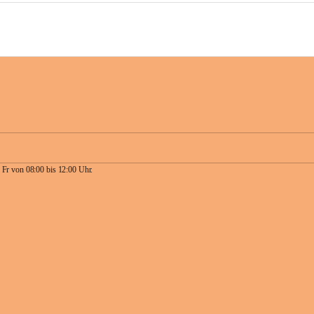
 Fr von 08:00 bis 12:00 Uhr.