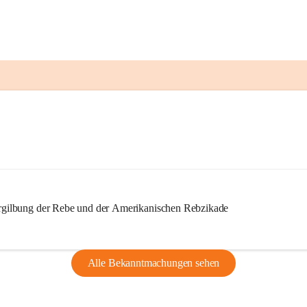
ilbung der Rebe und der Amerikanischen Rebzikade
Alle Bekanntmachungen sehen