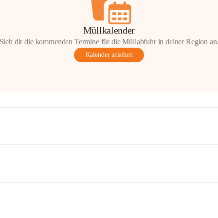
Müllkalender
Sieh dir die kommenden Termine für die Müllabfuhr in deiner Region an
Kalender ansehen