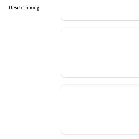
Beschreibung