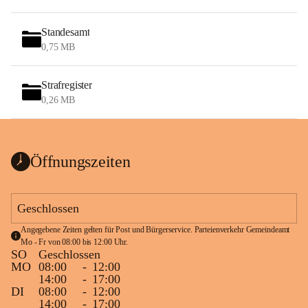
Standesamt
0,75 MB
Strafregister
0,26 MB
Öffnungszeiten
Geschlossen
Angegebene Zeiten gelten für Post und Bürgerservice. Parteienverkehr Gemeindeamt 
Mo - Fr von 08:00 bis 12:00 Uhr.
SO
Geschlossen
MO
08:00
-
12:00
14:00
-
17:00
DI
08:00
-
12:00
14:00
-
17:00