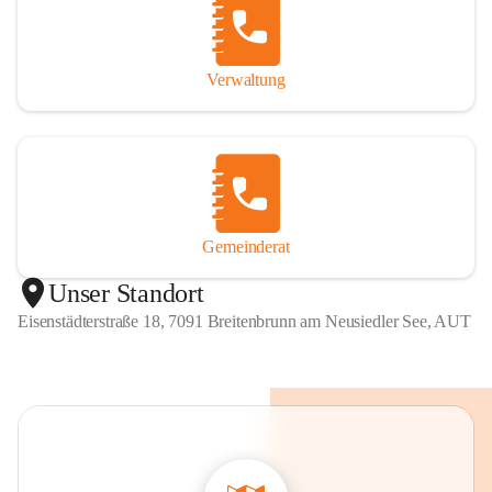
Verwaltung
Gemeinderat
Unser Standort
Eisenstädterstraße 18, 7091 Breitenbrunn am Neusiedler See, AUT