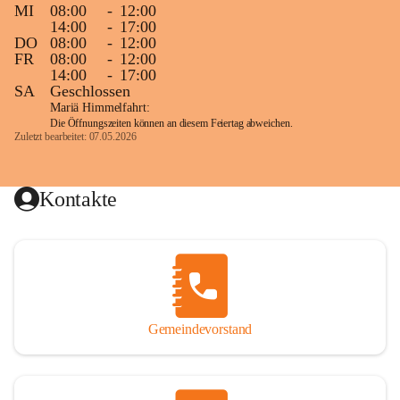
MI
08:00
-
12:00
14:00
-
17:00
DO
08:00
-
12:00
FR
08:00
-
12:00
14:00
-
17:00
SA
Geschlossen
Mariä Himmelfahrt:
Die Öffnungszeiten können an diesem Feiertag abweichen.
Zuletzt bearbeitet: 07.05.2026
Kontakte
Gemeindevorstand