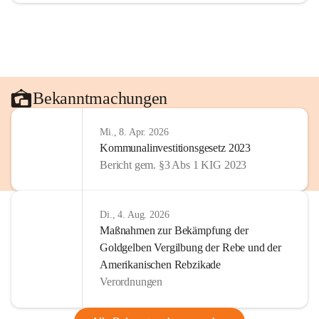
Bekanntmachungen
Mi., 8. Apr. 2026
Kommunalinvestitionsgesetz 2023
Bericht gem. §3 Abs 1 KIG 2023
Di., 4. Aug. 2026
Maßnahmen zur Bekämpfung der
Goldgelben Vergilbung der Rebe und der
Amerikanischen Rebzikade
Verordnungen