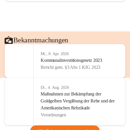
Bekanntmachungen
Mi., 8. Apr. 2026
Kommunalinvestitionsgesetz 2023
Bericht gem. §3 Abs 1 KIG 2023
Di., 4. Aug. 2026
Maßnahmen zur Bekämpfung der
Goldgelben Vergilbung der Rebe und der
Amerikanischen Rebzikade
Verordnungen