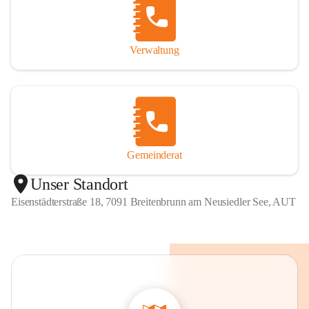
Verwaltung
Gemeinderat
Unser Standort
Eisenstädterstraße 18, 7091 Breitenbrunn am Neusiedler See, AUT