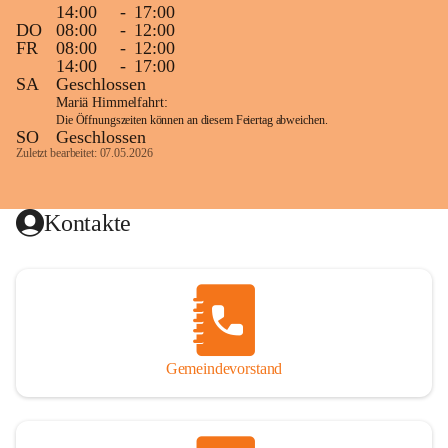
14:00
-
17:00
DO
08:00
-
12:00
FR
08:00
-
12:00
14:00
-
17:00
SA
Geschlossen
Mariä Himmelfahrt:
Die Öffnungszeiten können an diesem Feiertag abweichen.
SO
Geschlossen
Zuletzt bearbeitet: 07.05.2026
Kontakte
Gemeindevorstand