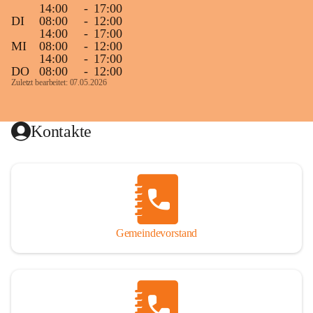
14:00
-
17:00
DI
08:00
-
12:00
14:00
-
17:00
MI
08:00
-
12:00
14:00
-
17:00
DO
08:00
-
12:00
Zuletzt bearbeitet: 07.05.2026
Kontakte
Gemeindevorstand