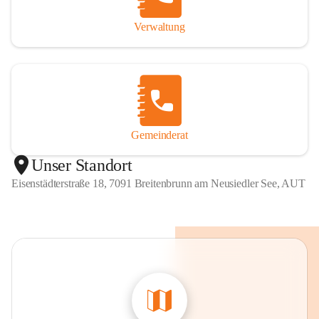
Verwaltung
Gemeinderat
Unser Standort
Eisenstädterstraße 18, 7091 Breitenbrunn am Neusiedler See, AUT