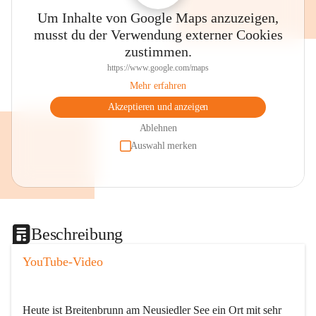
Um Inhalte von Google Maps anzuzeigen,
musst du der Verwendung externer Cookies
zustimmen.
https://www.google.com/maps
Mehr erfahren
Akzeptieren und anzeigen
Ablehnen
Auswahl merken
Beschreibung
YouTube-Video
Heute ist Breitenbrunn am Neusiedler See ein Ort mit sehr 