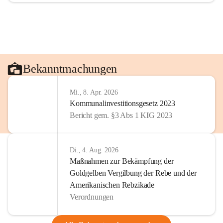
Bekanntmachungen
Mi., 8. Apr. 2026
Kommunalinvestitionsgesetz 2023
Bericht gem. §3 Abs 1 KIG 2023
Di., 4. Aug. 2026
Maßnahmen zur Bekämpfung der
Goldgelben Vergilbung der Rebe und der
Amerikanischen Rebzikade
Verordnungen