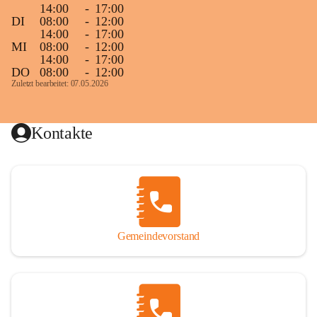
14:00
-
17:00
DI
08:00
-
12:00
14:00
-
17:00
MI
08:00
-
12:00
14:00
-
17:00
DO
08:00
-
12:00
Zuletzt bearbeitet: 07.05.2026
Kontakte
Gemeindevorstand