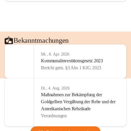
Bekanntmachungen
Mi., 8. Apr. 2026
Kommunalinvestitionsgesetz 2023
Bericht gem. §3 Abs 1 KIG 2023
Di., 4. Aug. 2026
Maßnahmen zur Bekämpfung der
Goldgelben Vergilbung der Rebe und der
Amerikanischen Rebzikade
Verordnungen