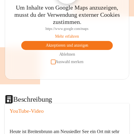
Um Inhalte von Google Maps anzuzeigen,
musst du der Verwendung externer Cookies
zustimmen.
https://www.google.com/maps
Mehr erfahren
Akzeptieren und anzeigen
Ablehnen
Auswahl merken
Beschreibung
YouTube-Video
Heute ist Breitenbrunn am Neusiedler See ein Ort mit sehr 