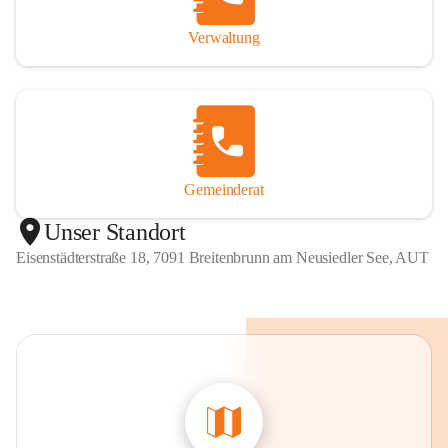
Verwaltung
Gemeinderat
Unser Standort
Eisenstädterstraße 18, 7091 Breitenbrunn am Neusiedler See, AUT