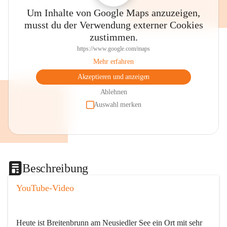
Um Inhalte von Google Maps anzuzeigen,
musst du der Verwendung externer Cookies
zustimmen.
https://www.google.com/maps
Mehr erfahren
Akzeptieren und anzeigen
Ablehnen
Auswahl merken
Beschreibung
YouTube-Video
Heute ist Breitenbrunn am Neusiedler See ein Ort mit sehr 