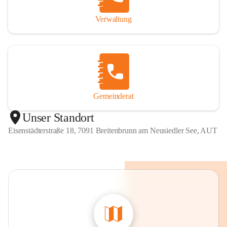
Verwaltung
Gemeinderat
Unser Standort
Eisenstädterstraße 18, 7091 Breitenbrunn am Neusiedler See, AUT