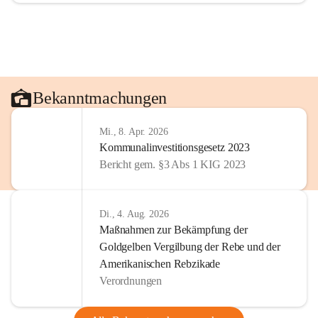
Bekanntmachungen
Mi., 8. Apr. 2026
Kommunalinvestitionsgesetz 2023
Bericht gem. §3 Abs 1 KIG 2023
Di., 4. Aug. 2026
Maßnahmen zur Bekämpfung der
Goldgelben Vergilbung der Rebe und der
Amerikanischen Rebzikade
Verordnungen