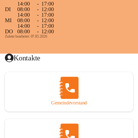
14:00
-
17:00
DI
08:00
-
12:00
14:00
-
17:00
MI
08:00
-
12:00
14:00
-
17:00
DO
08:00
-
12:00
Zuletzt bearbeitet: 07.05.2026
Kontakte
Gemeindevorstand