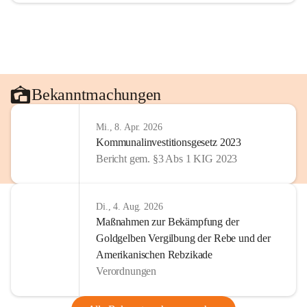
Bekanntmachungen
Mi., 8. Apr. 2026
Kommunalinvestitionsgesetz 2023
Bericht gem. §3 Abs 1 KIG 2023
Di., 4. Aug. 2026
Maßnahmen zur Bekämpfung der
Goldgelben Vergilbung der Rebe und der
Amerikanischen Rebzikade
Verordnungen