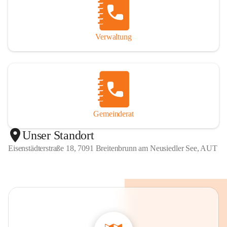
Verwaltung
Gemeinderat
Unser Standort
Eisenstädterstraße 18, 7091 Breitenbrunn am Neusiedler See, AUT