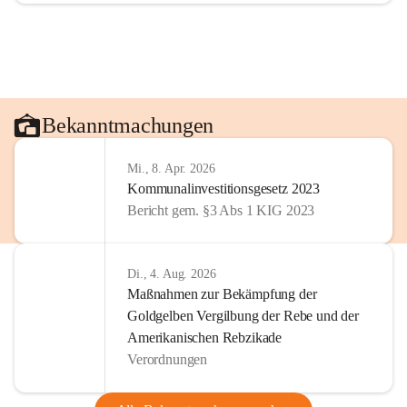
Bekanntmachungen
Mi., 8. Apr. 2026
Kommunalinvestitionsgesetz 2023
Bericht gem. §3 Abs 1 KIG 2023
Di., 4. Aug. 2026
Maßnahmen zur Bekämpfung der
Goldgelben Vergilbung der Rebe und der
Amerikanischen Rebzikade
Verordnungen