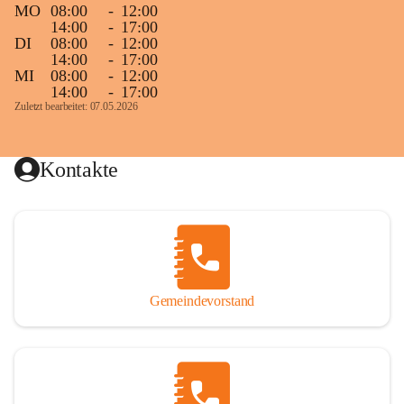
MO
08:00
-
12:00
14:00
-
17:00
DI
08:00
-
12:00
14:00
-
17:00
MI
08:00
-
12:00
14:00
-
17:00
Zuletzt bearbeitet: 07.05.2026
Kontakte
Gemeindevorstand