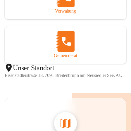
Verwaltung
Gemeinderat
Unser Standort
Eisenstädterstraße 18, 7091 Breitenbrunn am Neusiedler See, AUT