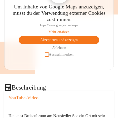
Um Inhalte von Google Maps anzuzeigen,
musst du der Verwendung externer Cookies
zustimmen.
https://www.google.com/maps
Mehr erfahren
Akzeptieren und anzeigen
Ablehnen
Auswahl merken
Beschreibung
YouTube-Video
Heute ist Breitenbrunn am Neusiedler See ein Ort mit sehr 