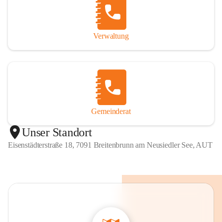
Verwaltung
Gemeinderat
Unser Standort
Eisenstädterstraße 18, 7091 Breitenbrunn am Neusiedler See, AUT