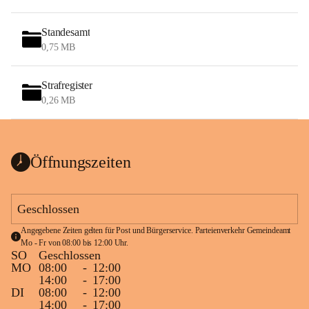
Standesamt
0,75 MB
Strafregister
0,26 MB
Öffnungszeiten
Geschlossen
Angegebene Zeiten gelten für Post und Bürgerservice. Parteienverkehr Gemeindeamt 
Mo - Fr von 08:00 bis 12:00 Uhr.
SO
Geschlossen
MO
08:00
-
12:00
14:00
-
17:00
DI
08:00
-
12:00
14:00
-
17:00