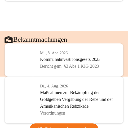
Bekanntmachungen
Mi., 8. Apr. 2026
Kommunalinvestitionsgesetz 2023
Bericht gem. §3 Abs 1 KIG 2023
Di., 4. Aug. 2026
Maßnahmen zur Bekämpfung der
Goldgelben Vergilbung der Rebe und der
Amerikanischen Rebzikade
Verordnungen