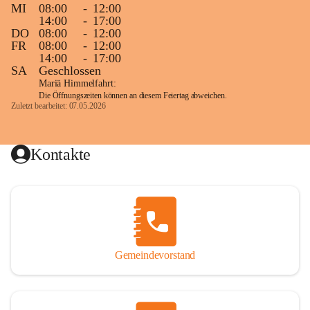
MI
08:00
-
12:00
14:00
-
17:00
DO
08:00
-
12:00
FR
08:00
-
12:00
14:00
-
17:00
SA
Geschlossen
Mariä Himmelfahrt:
Die Öffnungszeiten können an diesem Feiertag abweichen.
Zuletzt bearbeitet: 07.05.2026
Kontakte
Gemeindevorstand