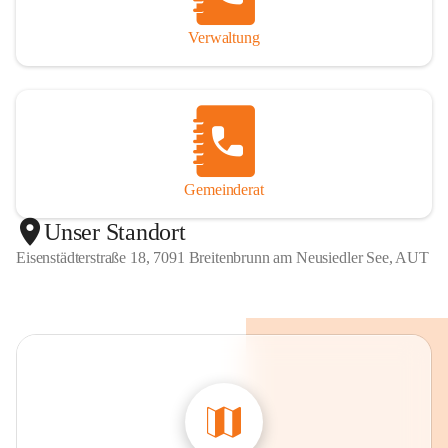
Verwaltung
Gemeinderat
Unser Standort
Eisenstädterstraße 18, 7091 Breitenbrunn am Neusiedler See, AUT