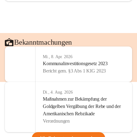
Bekanntmachungen
Mi., 8. Apr. 2026
Kommunalinvestitionsgesetz 2023
Bericht gem. §3 Abs 1 KIG 2023
Di., 4. Aug. 2026
Maßnahmen zur Bekämpfung der
Goldgelben Vergilbung der Rebe und der
Amerikanischen Rebzikade
Verordnungen