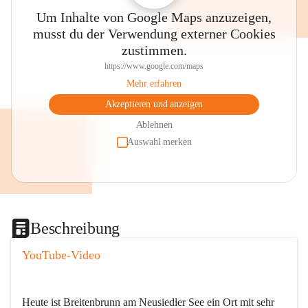
Um Inhalte von Google Maps anzuzeigen,
musst du der Verwendung externer Cookies
zustimmen.
https://www.google.com/maps
Mehr erfahren
Akzeptieren und anzeigen
Ablehnen
Auswahl merken
Beschreibung
YouTube-Video
Heute ist Breitenbrunn am Neusiedler See ein Ort mit sehr 