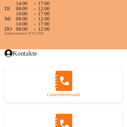
14:00
-
17:00
DI
08:00
-
12:00
14:00
-
17:00
MI
08:00
-
12:00
14:00
-
17:00
DO
08:00
-
12:00
Zuletzt bearbeitet: 07.05.2026
Kontakte
Gemeindevorstand