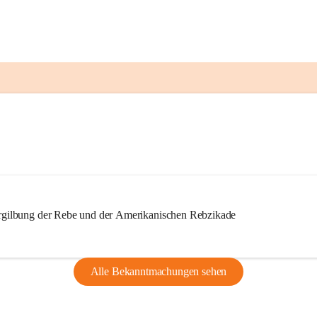
ilbung der Rebe und der Amerikanischen Rebzikade
Alle Bekanntmachungen sehen