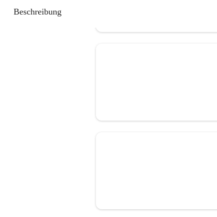
Beschreibung