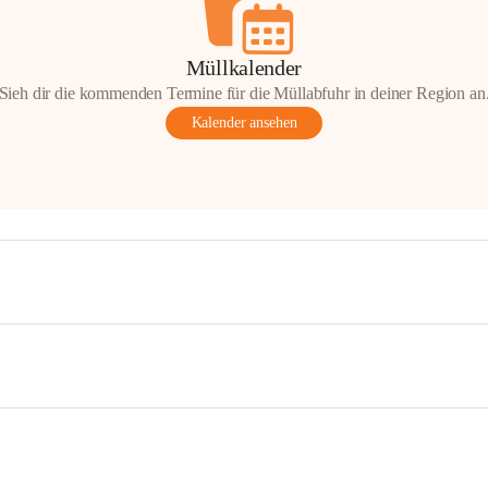
Müllkalender
Sieh dir die kommenden Termine für die Müllabfuhr in deiner Region an
Kalender ansehen