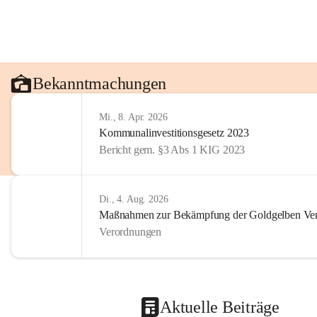
Bekanntmachungen
Mi., 8. Apr. 2026
Kommunalinvestitionsgesetz 2023
Bericht gem. §3 Abs 1 KIG 2023
Di., 4. Aug. 2026
Maßnahmen zur Bekämpfung der Goldgelben Verg
Verordnungen
Aktuelle Beiträge