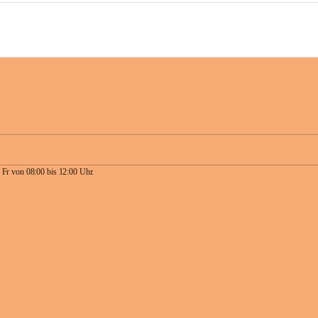
 Fr von 08:00 bis 12:00 Uhr.