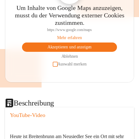
Um Inhalte von Google Maps anzuzeigen,
musst du der Verwendung externer Cookies
zustimmen.
https://www.google.com/maps
Mehr erfahren
Akzeptieren und anzeigen
Ablehnen
Auswahl merken
Beschreibung
YouTube-Video
Heute ist Breitenbrunn am Neusiedler See ein Ort mit sehr 