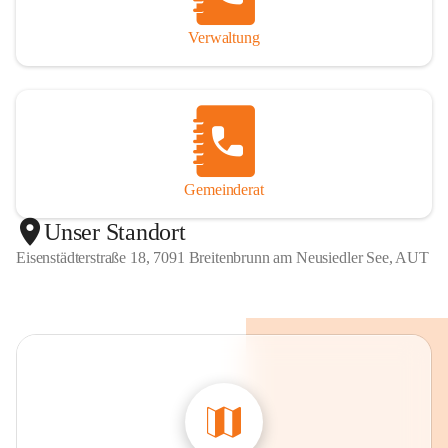
Verwaltung
Gemeinderat
Unser Standort
Eisenstädterstraße 18, 7091 Breitenbrunn am Neusiedler See, AUT