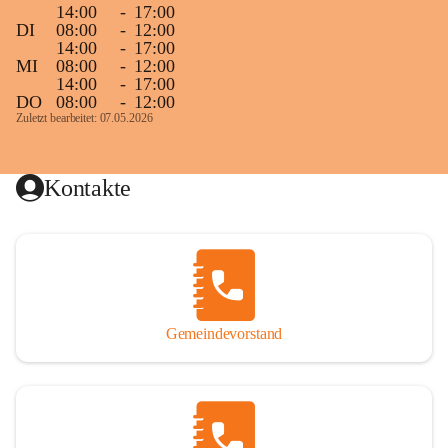
14:00
-
17:00
DI
08:00
-
12:00
14:00
-
17:00
MI
08:00
-
12:00
14:00
-
17:00
DO
08:00
-
12:00
Zuletzt bearbeitet: 07.05.2026
Kontakte
Gemeindevorstand