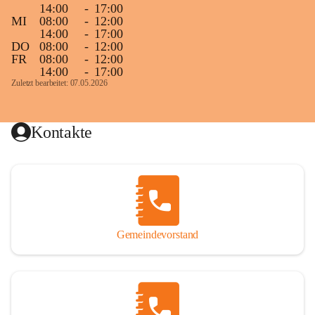
14:00
-
17:00
MI
08:00
-
12:00
14:00
-
17:00
DO
08:00
-
12:00
FR
08:00
-
12:00
14:00
-
17:00
Zuletzt bearbeitet: 07.05.2026
Kontakte
Gemeindevorstand