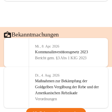
Bekanntmachungen
Mi., 8. Apr. 2026
Kommunalinvestitionsgesetz 2023
Bericht gem. §3 Abs 1 KIG 2023
Di., 4. Aug. 2026
Maßnahmen zur Bekämpfung der
Goldgelben Vergilbung der Rebe und der
Amerikanischen Rebzikade
Verordnungen