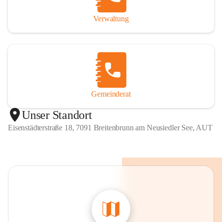
Verwaltung
Gemeinderat
Unser Standort
Eisenstädterstraße 18, 7091 Breitenbrunn am Neusiedler See, AUT