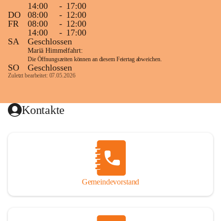
14:00
-
17:00
DO
08:00
-
12:00
FR
08:00
-
12:00
14:00
-
17:00
SA
Geschlossen
Mariä Himmelfahrt:
Die Öffnungszeiten können an diesem Feiertag abweichen.
SO
Geschlossen
Zuletzt bearbeitet: 07.05.2026
Kontakte
Gemeindevorstand