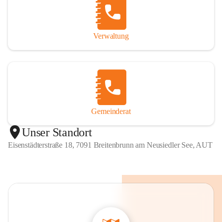
Verwaltung
Gemeinderat
Unser Standort
Eisenstädterstraße 18, 7091 Breitenbrunn am Neusiedler See, AUT