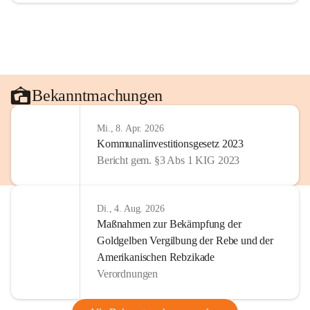
Bekanntmachungen
Mi., 8. Apr. 2026
Kommunalinvestitionsgesetz 2023
Bericht gem. §3 Abs 1 KIG 2023
Di., 4. Aug. 2026
Maßnahmen zur Bekämpfung der
Goldgelben Vergilbung der Rebe und der
Amerikanischen Rebzikade
Verordnungen