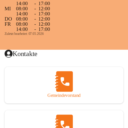
14:00
-
17:00
MI
08:00
-
12:00
14:00
-
17:00
DO
08:00
-
12:00
FR
08:00
-
12:00
14:00
-
17:00
Zuletzt bearbeitet: 07.05.2026
Kontakte
Gemeindevorstand