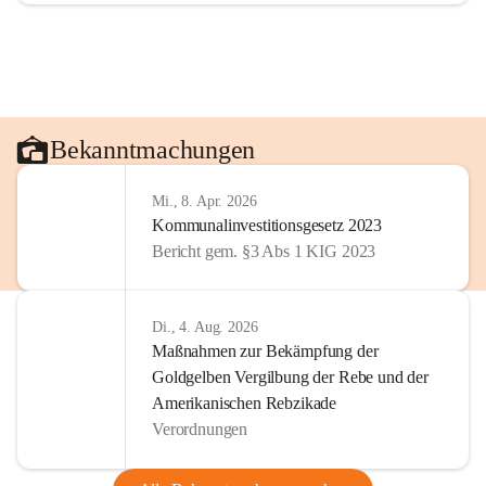
Bekanntmachungen
Mi., 8. Apr. 2026
Kommunalinvestitionsgesetz 2023
Bericht gem. §3 Abs 1 KIG 2023
Di., 4. Aug. 2026
Maßnahmen zur Bekämpfung der
Goldgelben Vergilbung der Rebe und der
Amerikanischen Rebzikade
Verordnungen