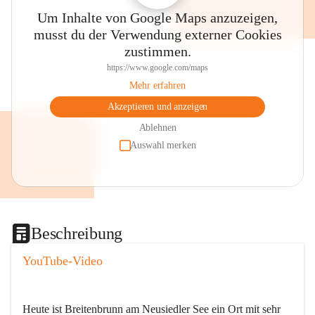
Um Inhalte von Google Maps anzuzeigen,
musst du der Verwendung externer Cookies
zustimmen.
https://www.google.com/maps
Mehr erfahren
Akzeptieren und anzeigen
Ablehnen
Auswahl merken
Beschreibung
YouTube-Video
Heute ist Breitenbrunn am Neusiedler See ein Ort mit sehr 