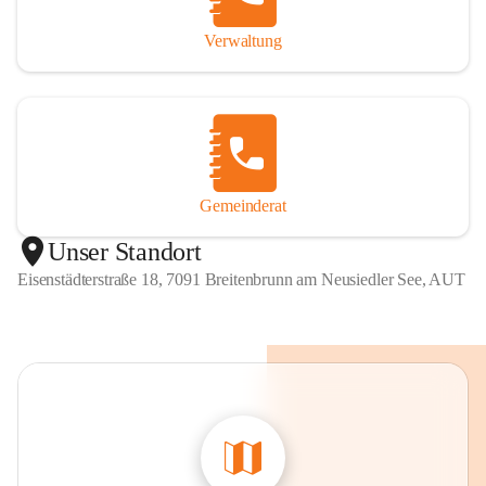
Verwaltung
Gemeinderat
Unser Standort
Eisenstädterstraße 18, 7091 Breitenbrunn am Neusiedler See, AUT