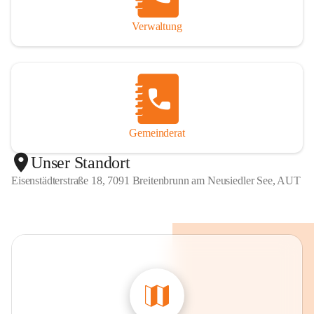
Verwaltung
Gemeinderat
Unser Standort
Eisenstädterstraße 18, 7091 Breitenbrunn am Neusiedler See, AUT