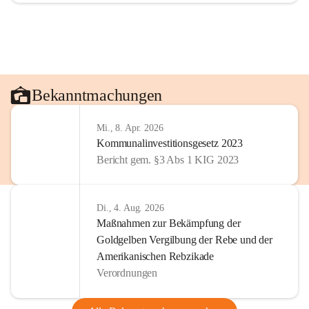
Bekanntmachungen
Mi., 8. Apr. 2026
Kommunalinvestitionsgesetz 2023
Bericht gem. §3 Abs 1 KIG 2023
Di., 4. Aug. 2026
Maßnahmen zur Bekämpfung der
Goldgelben Vergilbung der Rebe und der
Amerikanischen Rebzikade
Verordnungen