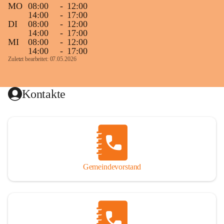
MO
08:00
-
12:00
14:00
-
17:00
DI
08:00
-
12:00
14:00
-
17:00
MI
08:00
-
12:00
14:00
-
17:00
Zuletzt bearbeitet: 07.05.2026
Kontakte
Gemeindevorstand