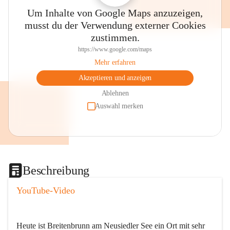
Um Inhalte von Google Maps anzuzeigen,
musst du der Verwendung externer Cookies
zustimmen.
https://www.google.com/maps
Mehr erfahren
Akzeptieren und anzeigen
Ablehnen
Auswahl merken
Beschreibung
YouTube-Video
Heute ist Breitenbrunn am Neusiedler See ein Ort mit sehr 