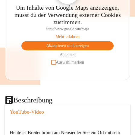
Um Inhalte von Google Maps anzuzeigen,
musst du der Verwendung externer Cookies
zustimmen.
https://www.google.com/maps
Mehr erfahren
Akzeptieren und anzeigen
Ablehnen
Auswahl merken
Beschreibung
YouTube-Video
Heute ist Breitenbrunn am Neusiedler See ein Ort mit sehr 