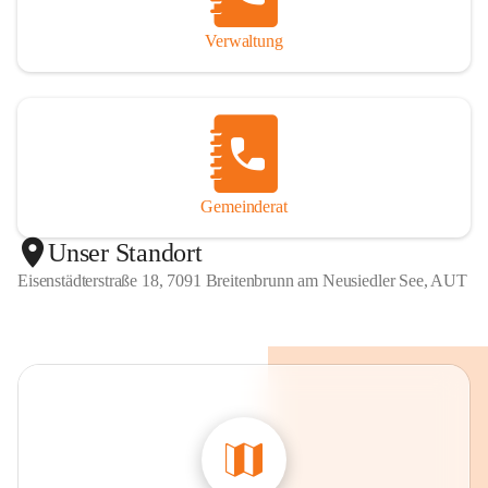
Verwaltung
Gemeinderat
Unser Standort
Eisenstädterstraße 18, 7091 Breitenbrunn am Neusiedler See, AUT