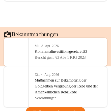
Bekanntmachungen
Mi., 8. Apr. 2026
Kommunalinvestitionsgesetz 2023
Bericht gem. §3 Abs 1 KIG 2023
Di., 4. Aug. 2026
Maßnahmen zur Bekämpfung der
Goldgelben Vergilbung der Rebe und der
Amerikanischen Rebzikade
Verordnungen