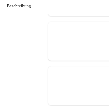
Beschreibung