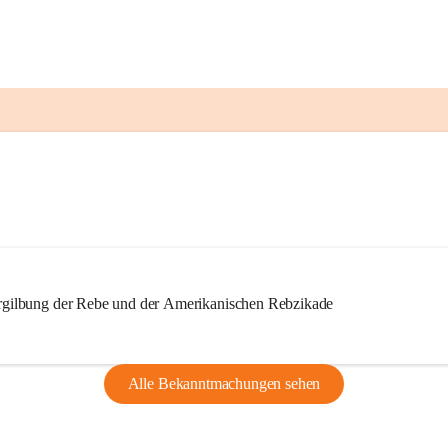
ilbung der Rebe und der Amerikanischen Rebzikade
Alle Bekanntmachungen sehen