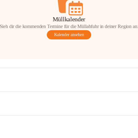
Müllkalender
Sieh dir die kommenden Termine für die Müllabfuhr in deiner Region an
Kalender ansehen