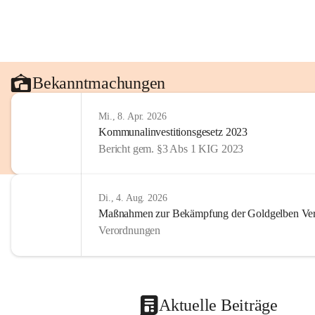
Bekanntmachungen
Mi., 8. Apr. 2026
Kommunalinvestitionsgesetz 2023
Bericht gem. §3 Abs 1 KIG 2023
Di., 4. Aug. 2026
Maßnahmen zur Bekämpfung der Goldgelben Verg
Verordnungen
Aktuelle Beiträge