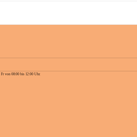
 Fr von 08:00 bis 12:00 Uhr.