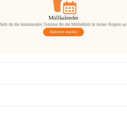
Müllkalender
Sieh dir die kommenden Termine für die Müllabfuhr in deiner Region an
Kalender ansehen