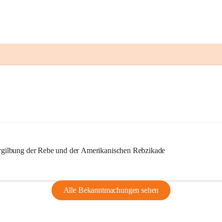
ilbung der Rebe und der Amerikanischen Rebzikade
Alle Bekanntmachungen sehen