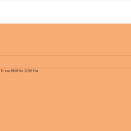
 Fr von 08:00 bis 12:00 Uhr.