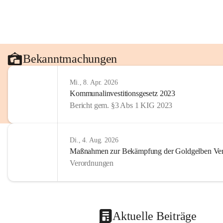
Bekanntmachungen
Mi., 8. Apr. 2026
Kommunalinvestitionsgesetz 2023
Bericht gem. §3 Abs 1 KIG 2023
Di., 4. Aug. 2026
Maßnahmen zur Bekämpfung der Goldgelben Verg
Verordnungen
Aktuelle Beiträge