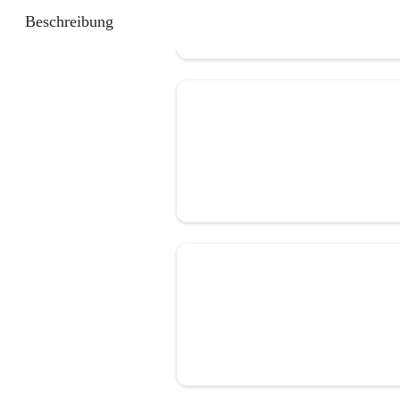
Beschreibung