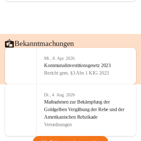
Bekanntmachungen
Mi., 8. Apr. 2026
Kommunalinvestitionsgesetz 2023
Bericht gem. §3 Abs 1 KIG 2023
Di., 4. Aug. 2026
Maßnahmen zur Bekämpfung der
Goldgelben Vergilbung der Rebe und der
Amerikanischen Rebzikade
Verordnungen