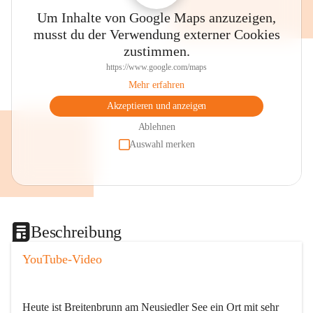
Um Inhalte von Google Maps anzuzeigen,
musst du der Verwendung externer Cookies
zustimmen.
https://www.google.com/maps
Mehr erfahren
Akzeptieren und anzeigen
Ablehnen
Auswahl merken
Beschreibung
YouTube-Video
Heute ist Breitenbrunn am Neusiedler See ein Ort mit sehr 