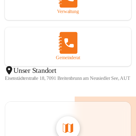
Verwaltung
Gemeinderat
Unser Standort
Eisenstädterstraße 18, 7091 Breitenbrunn am Neusiedler See, AUT