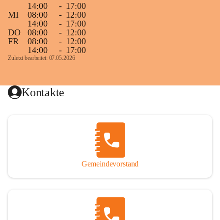
14:00
-
17:00
MI
08:00
-
12:00
14:00
-
17:00
DO
08:00
-
12:00
FR
08:00
-
12:00
14:00
-
17:00
Zuletzt bearbeitet: 07.05.2026
Kontakte
Gemeindevorstand