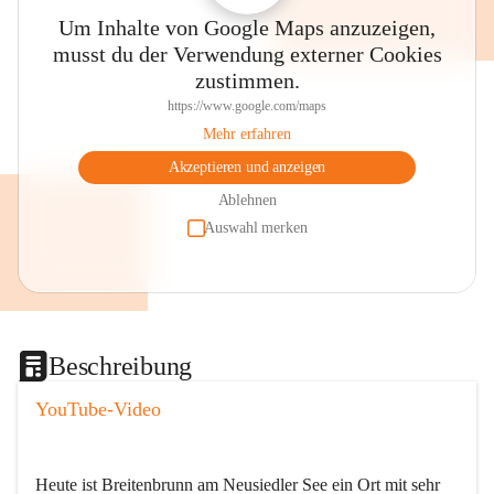
Um Inhalte von Google Maps anzuzeigen,
musst du der Verwendung externer Cookies
zustimmen.
https://www.google.com/maps
Mehr erfahren
Akzeptieren und anzeigen
Ablehnen
Auswahl merken
Beschreibung
YouTube-Video
Heute ist Breitenbrunn am Neusiedler See ein Ort mit sehr 