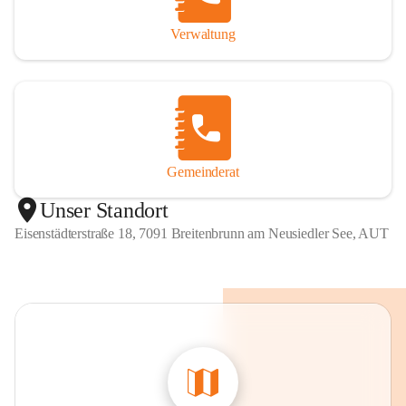
Verwaltung
Gemeinderat
Unser Standort
Eisenstädterstraße 18, 7091 Breitenbrunn am Neusiedler See, AUT