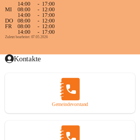
14:00
-
17:00
MI
08:00
-
12:00
14:00
-
17:00
DO
08:00
-
12:00
FR
08:00
-
12:00
14:00
-
17:00
Zuletzt bearbeitet: 07.05.2026
Kontakte
Gemeindevorstand