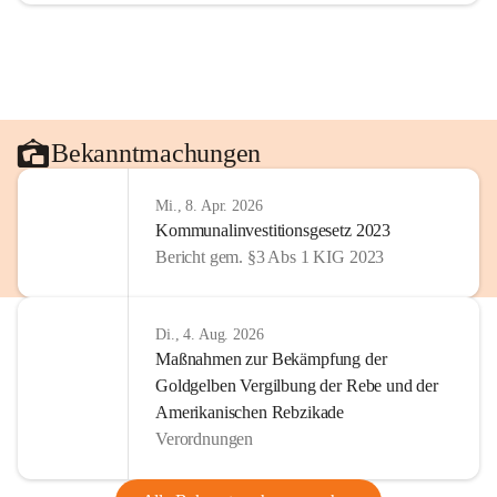
Bekanntmachungen
Mi., 8. Apr. 2026
Kommunalinvestitionsgesetz 2023
Bericht gem. §3 Abs 1 KIG 2023
Di., 4. Aug. 2026
Maßnahmen zur Bekämpfung der
Goldgelben Vergilbung der Rebe und der
Amerikanischen Rebzikade
Verordnungen