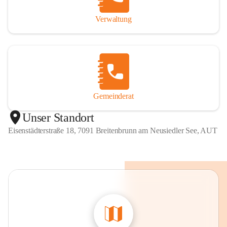
Verwaltung
Gemeinderat
Unser Standort
Eisenstädterstraße 18, 7091 Breitenbrunn am Neusiedler See, AUT