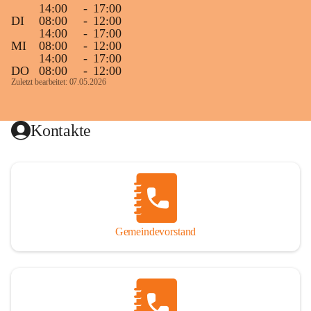
14:00
-
17:00
DI
08:00
-
12:00
14:00
-
17:00
MI
08:00
-
12:00
14:00
-
17:00
DO
08:00
-
12:00
Zuletzt bearbeitet: 07.05.2026
Kontakte
Gemeindevorstand