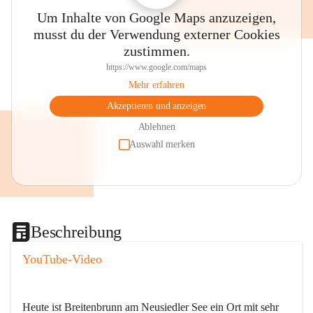
Um Inhalte von Google Maps anzuzeigen,
musst du der Verwendung externer Cookies
zustimmen.
https://www.google.com/maps
Mehr erfahren
Akzeptieren und anzeigen
Ablehnen
Auswahl merken
Beschreibung
YouTube-Video
Heute ist Breitenbrunn am Neusiedler See ein Ort mit sehr 