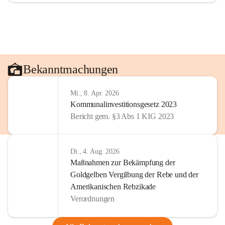
Bekanntmachungen
Mi., 8. Apr. 2026
Kommunalinvestitionsgesetz 2023
Bericht gem. §3 Abs 1 KIG 2023
Di., 4. Aug. 2026
Maßnahmen zur Bekämpfung der
Goldgelben Vergilbung der Rebe und der
Amerikanischen Rebzikade
Verordnungen