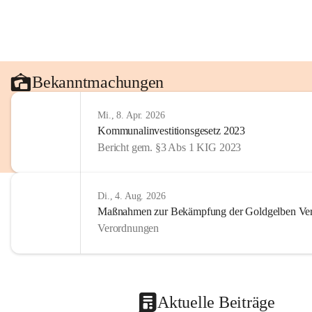
Bekanntmachungen
Mi., 8. Apr. 2026
Kommunalinvestitionsgesetz 2023
Bericht gem. §3 Abs 1 KIG 2023
Di., 4. Aug. 2026
Maßnahmen zur Bekämpfung der Goldgelben Verg
Verordnungen
Aktuelle Beiträge