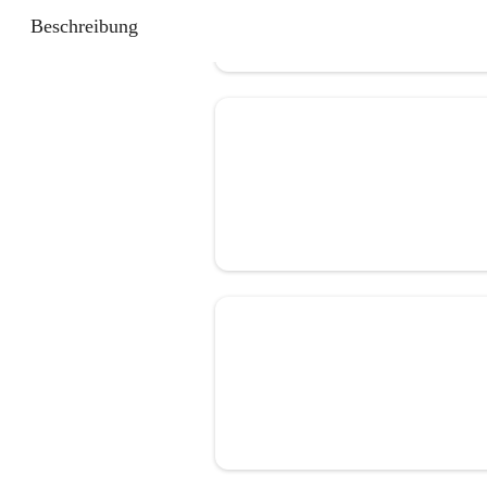
Beschreibung