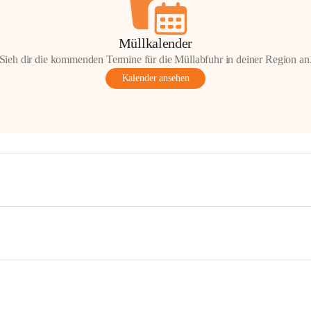
Müllkalender
Sieh dir die kommenden Termine für die Müllabfuhr in deiner Region an
Kalender ansehen