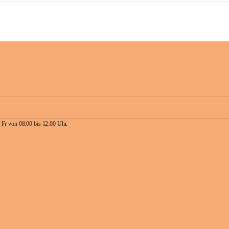
 Fr von 08:00 bis 12:00 Uhr.