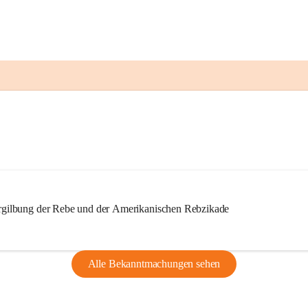
ilbung der Rebe und der Amerikanischen Rebzikade
Alle Bekanntmachungen sehen