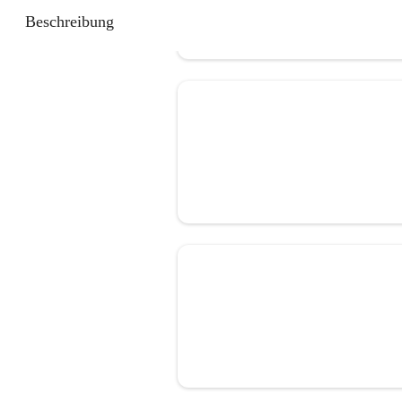
Beschreibung