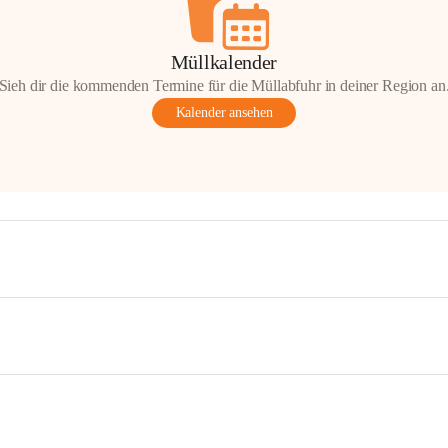
Müllkalender
Sieh dir die kommenden Termine für die Müllabfuhr in deiner Region an
Kalender ansehen