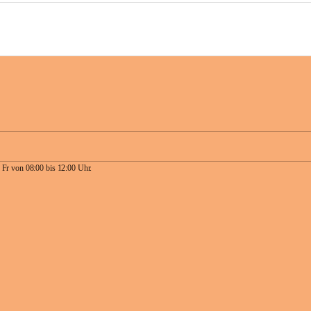
 Fr von 08:00 bis 12:00 Uhr.