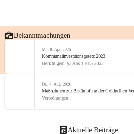
Bekanntmachungen
Mi., 8. Apr. 2026
Kommunalinvestitionsgesetz 2023
Bericht gem. §3 Abs 1 KIG 2023
Di., 4. Aug. 2026
Maßnahmen zur Bekämpfung der Goldgelben Verg
Verordnungen
Aktuelle Beiträge