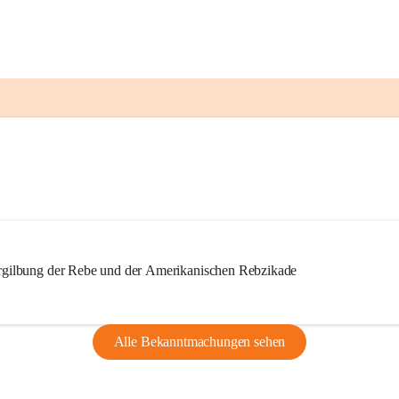
ilbung der Rebe und der Amerikanischen Rebzikade
Alle Bekanntmachungen sehen