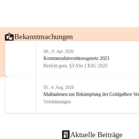
Bekanntmachungen
Mi., 8. Apr. 2026
Kommunalinvestitionsgesetz 2023
Bericht gem. §3 Abs 1 KIG 2023
Di., 4. Aug. 2026
Maßnahmen zur Bekämpfung der Goldgelben Verg
Verordnungen
Aktuelle Beiträge