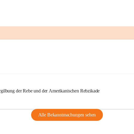
ilbung der Rebe und der Amerikanischen Rebzikade
Alle Bekanntmachungen sehen