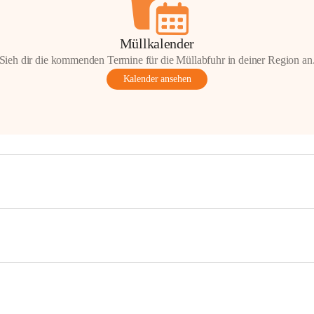
Müllkalender
Sieh dir die kommenden Termine für die Müllabfuhr in deiner Region an
Kalender ansehen