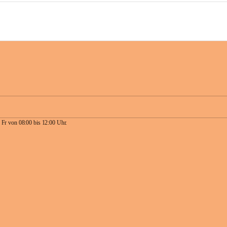
 Fr von 08:00 bis 12:00 Uhr.