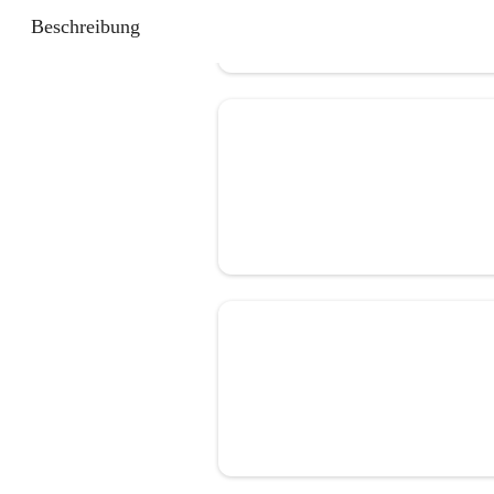
Beschreibung