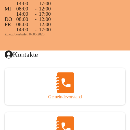
14:00
-
17:00
MI
08:00
-
12:00
14:00
-
17:00
DO
08:00
-
12:00
FR
08:00
-
12:00
14:00
-
17:00
Zuletzt bearbeitet: 07.05.2026
Kontakte
Gemeindevorstand