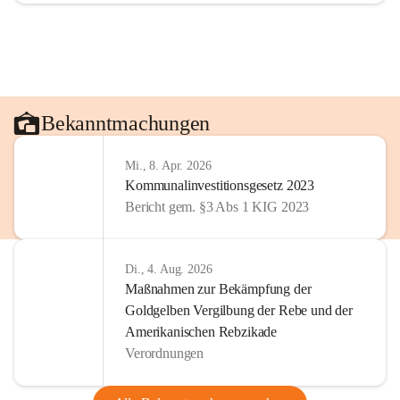
Bekanntmachungen
Mi., 8. Apr. 2026
Kommunalinvestitionsgesetz 2023
Bericht gem. §3 Abs 1 KIG 2023
Di., 4. Aug. 2026
Maßnahmen zur Bekämpfung der
Goldgelben Vergilbung der Rebe und der
Amerikanischen Rebzikade
Verordnungen