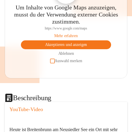
Um Inhalte von Google Maps anzuzeigen,
musst du der Verwendung externer Cookies
zustimmen.
https://www.google.com/maps
Mehr erfahren
Akzeptieren und anzeigen
Ablehnen
Auswahl merken
Beschreibung
YouTube-Video
Heute ist Breitenbrunn am Neusiedler See ein Ort mit sehr 