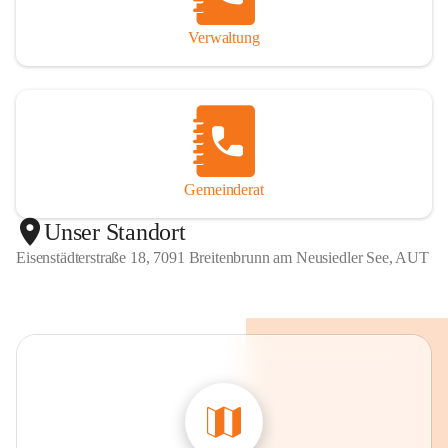
Verwaltung
Gemeinderat
Unser Standort
Eisenstädterstraße 18, 7091 Breitenbrunn am Neusiedler See, AUT