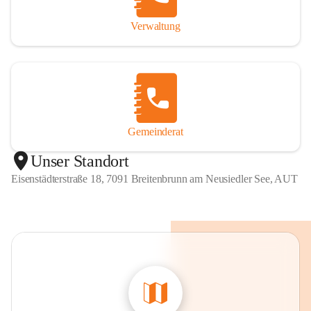
Verwaltung
Gemeinderat
Unser Standort
Eisenstädterstraße 18, 7091 Breitenbrunn am Neusiedler See, AUT