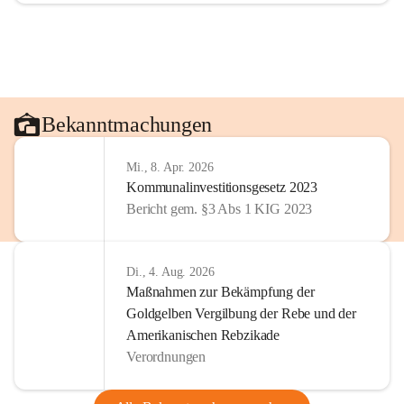
Bekanntmachungen
Mi., 8. Apr. 2026
Kommunalinvestitionsgesetz 2023
Bericht gem. §3 Abs 1 KIG 2023
Di., 4. Aug. 2026
Maßnahmen zur Bekämpfung der
Goldgelben Vergilbung der Rebe und der
Amerikanischen Rebzikade
Verordnungen