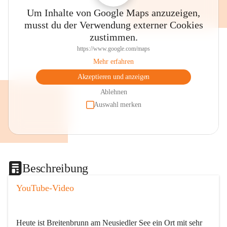
Um Inhalte von Google Maps anzuzeigen,
musst du der Verwendung externer Cookies
zustimmen.
https://www.google.com/maps
Mehr erfahren
Akzeptieren und anzeigen
Ablehnen
Auswahl merken
Beschreibung
YouTube-Video
Heute ist Breitenbrunn am Neusiedler See ein Ort mit sehr 