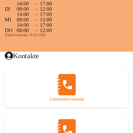
14:00
-
17:00
DI
08:00
-
12:00
14:00
-
17:00
MI
08:00
-
12:00
14:00
-
17:00
DO
08:00
-
12:00
Zuletzt bearbeitet: 07.05.2026
Kontakte
Gemeindevorstand