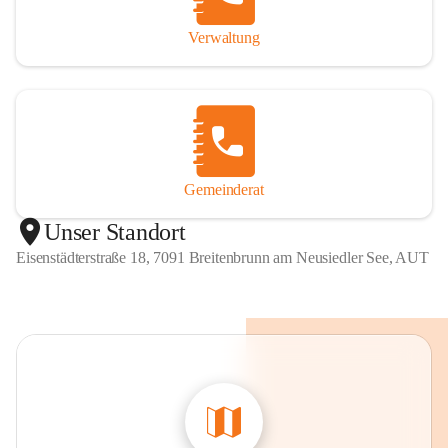
Verwaltung
Gemeinderat
Unser Standort
Eisenstädterstraße 18, 7091 Breitenbrunn am Neusiedler See, AUT