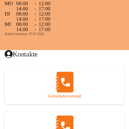
MO
08:00
-
12:00
14:00
-
17:00
DI
08:00
-
12:00
14:00
-
17:00
MI
08:00
-
12:00
14:00
-
17:00
Zuletzt bearbeitet: 07.05.2026
Kontakte
Gemeindevorstand