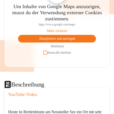
Um Inhalte von Google Maps anzuzeigen,
musst du der Verwendung externer Cookies
zustimmen.
https://www.google.com/maps
Mehr erfahren
Akzeptieren und anzeigen
Ablehnen
Auswahl merken
Beschreibung
YouTube-Video
Heute ist Breitenbrunn am Neusiedler See ein Ort mit sehr 