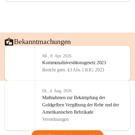
Bekanntmachungen
Mi., 8. Apr. 2026
Kommunalinvestitionsgesetz 2023
Bericht gem. §3 Abs 1 KIG 2023
Di., 4. Aug. 2026
Maßnahmen zur Bekämpfung der
Goldgelben Vergilbung der Rebe und der
Amerikanischen Rebzikade
Verordnungen